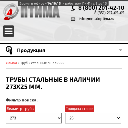
Время в офисе -
14:16:18
/ работаем Пн-Пт с 9 до 18
8 (800) 201-42-10
8 (351) 217-05-05
info@metaloptima.ru
Продукция
Домой
» Трубы стальные в наличии
ТРУБЫ СТАЛЬНЫЕ В НАЛИЧИИ
273X25 ММ.
Фильтр поиска:
Диаметр трубы
Толщина стенки