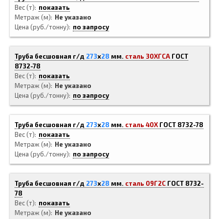
Вес (т)
показать
Метраж (м)
Не указано
Цена (руб./тонну)
по запросу
Труба бесшовная г/д
273
x
28
мм.
сталь 30ХГСА
ГОСТ
8732-78
Вес (т)
показать
Метраж (м)
Не указано
Цена (руб./тонну)
по запросу
Труба бесшовная г/д
273
x
28
мм.
сталь 40Х
ГОСТ 8732-78
Вес (т)
показать
Метраж (м)
Не указано
Цена (руб./тонну)
по запросу
Труба бесшовная г/д
273
x
28
мм.
сталь 09Г2С
ГОСТ 8732-
78
Вес (т)
показать
Метраж (м)
Не указано