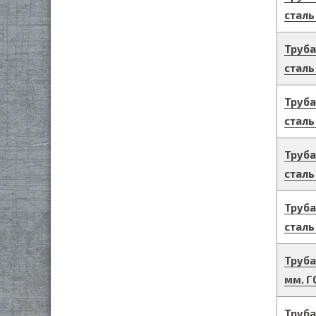
сталь
Труба
сталь
Труба
сталь
Труба
сталь
Труба
сталь
Труба
мм.
Г
Труба