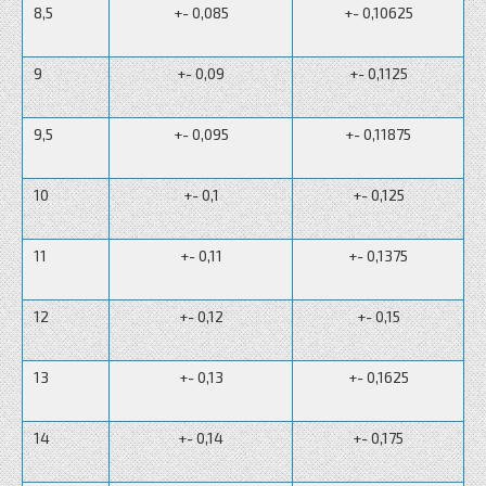
8,5
+- 0,085
+- 0,10625
9
+- 0,09
+- 0,1125
9,5
+- 0,095
+- 0,11875
10
+- 0,1
+- 0,125
11
+- 0,11
+- 0,1375
12
+- 0,12
+- 0,15
13
+- 0,13
+- 0,1625
14
+- 0,14
+- 0,175