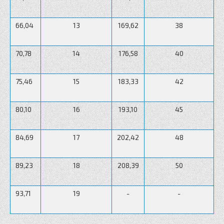
66,04
13
169,62
38
70,78
14
176,58
40
75,46
15
183,33
42
80,10
16
193,10
45
84,69
17
202,42
48
89,23
18
208,39
50
93,71
19
-
-