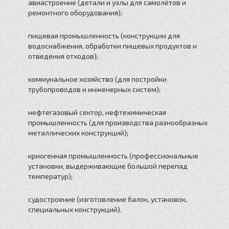
авиастроение (детали и узлы для самолётов и
ремонтного оборудования);
пищевая промышленность (конструкции для
водоснабжения, обработки пищевых продуктов и
отведения отходов);
коммунальное хозяйство (для постройки
трубопроводов и инженерных систем);
нефтегазовый сектор, нефтехимическая
промышленность (для производства разнообразных
металлических конструкций);
криогенная промышленность (профессиональные
установки, выдерживающие большой перепад
температур);
судостроение (изготовление балок, установок,
специальных конструкций).