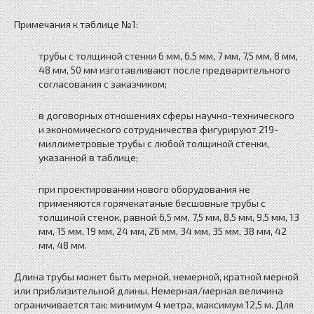
Примечания к таблице №1:
трубы с толщиной стенки 6 мм, 6,5 мм, 7 мм, 7,5 мм, 8 мм,
48 мм, 50 мм изготавливают после предварительного
согласования с заказчиком;
в договорных отношениях сферы научно-технического
и экономического сотрудничества фигурируют 219-
миллиметровые трубы с любой толщиной стенки,
указанной в таблице;
при проектировании нового оборудования не
применяются горячекатаные бесшовные трубы с
толщиной стенок, равной 6,5 мм, 7,5 мм, 8,5 мм, 9,5 мм, 13
мм, 15 мм, 19 мм, 24 мм, 26 мм, 34 мм, 35 мм, 38 мм, 42
мм, 48 мм.
Длина трубы может быть мерной, немерной, кратной мерной
или приблизительной длины. Немерная/мерная величина
ограничивается так: минимум 4 метра, максимум 12,5 м. Для