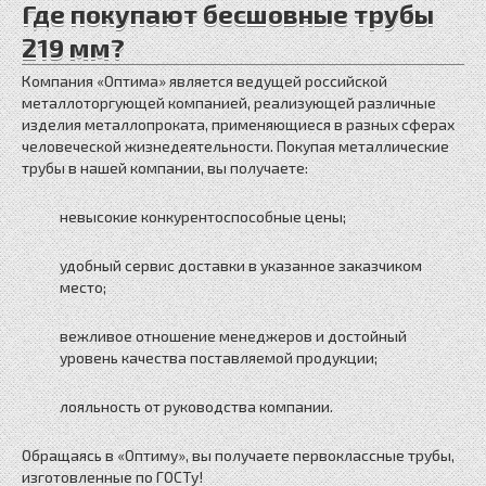
Где покупают бесшовные трубы
219 мм?
Компания «Оптима» является ведущей российской
металлоторгующей компанией, реализующей различные
изделия металлопроката, применяющиеся в разных сферах
человеческой жизнедеятельности. Покупая металлические
трубы в нашей компании, вы получаете:
невысокие конкурентоспособные цены;
удобный сервис доставки в указанное заказчиком
место;
вежливое отношение менеджеров и достойный
уровень качества поставляемой продукции;
лояльность от руководства компании.
Обращаясь в «Оптиму», вы получаете первоклассные трубы,
изготовленные по ГОСТу!