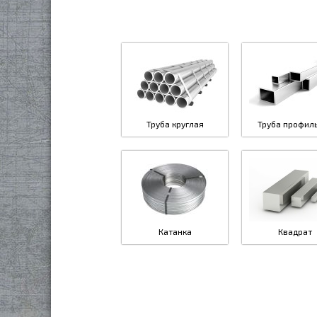
Труба круглая
Труба профил
Катанка
Квадрат