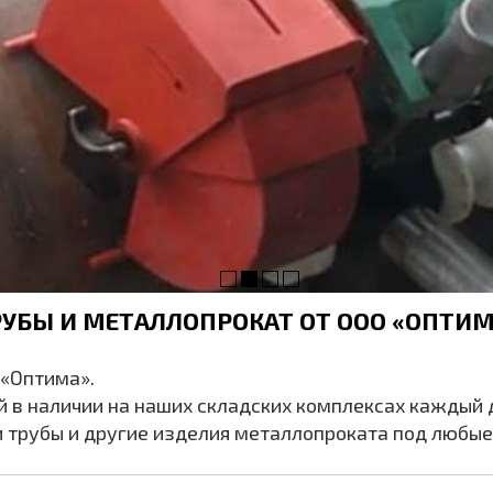
оборудовании
РУБЫ И МЕТАЛЛОПРОКАТ ОТ
ООО «ОПТИМ
 «Оптима».
й в наличии на наших складских комплексах каждый 
трубы и другие изделия металлопроката под любые