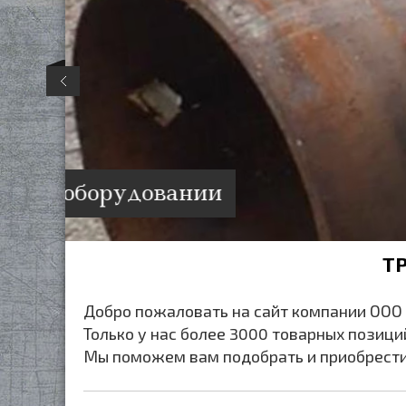
Резка в размер на современном 
Т
Добро пожаловать на сайт компании ООО
Только у нас более 3000 товарных позици
Мы поможем вам подобрать и приобрести 