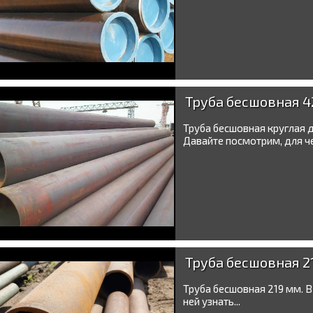
Труба бесшовная 4
Труба бесшовная круглая 
Давайте посмотрим, для че
Труба бесшовная 2
Труба бесшовная 219 мм. В
ней узнать...