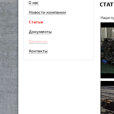
О нас
СТАТ
Новости компании
Наши п
Статьи
Документы
Вакансии
Контакты