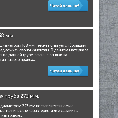
Читай дальше!
68 мм.
 диаметром 168 мм. также пользуется большим
 предложить своим клиентам. В данном материале
 по данной трубе, а также ссылки на
из нашего прайса...
Читай дальше!
я труба 273 мм.
 диаметром 273 мм поставляется нами с
ые технические характеристики и ссылки на
материале...