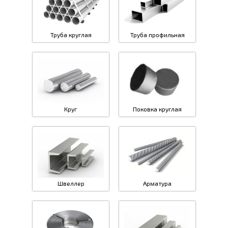
Труба круглая
Труба профильная
Круг
Поковка круглая
Швеллер
Арматура