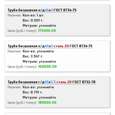
Труба бесшовная х/д
45
x
3
ГОСТ 8734-75
Наличие
Кол-во: 1 шт.
Вес: 0.001 т.
Метраж:
уточняйте
Цена (руб./тонну)
175000.00
Труба бесшовная х/д
45
x
3
сталь 20
ГОСТ 8734-75
Наличие
Кол-во:
уточняйте
Вес: 3.947 т.
Метраж:
уточняйте
Цена (руб./тонну)
168000.00
Труба бесшовная г/д
45
x
3.5
сталь 20
ГОСТ 8732-78
Наличие
Кол-во:
уточняйте
Вес: 8.719 т.
Метраж:
уточняйте
Цена (руб./тонну)
189600.00