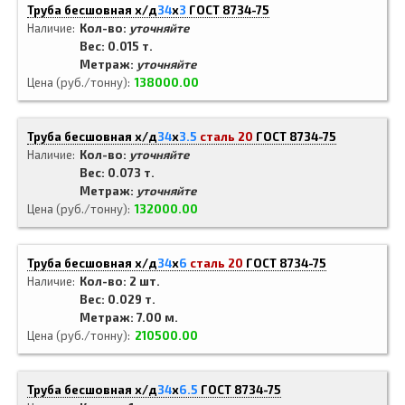
Труба бесшовная х/д
34
x
3
ГОСТ 8734-75
Наличие
Кол-во:
уточняйте
Вес: 0.015 т.
Метраж:
уточняйте
Цена (руб./тонну)
138000.00
Труба бесшовная х/д
34
x
3.5
сталь 20
ГОСТ 8734-75
Наличие
Кол-во:
уточняйте
Вес: 0.073 т.
Метраж:
уточняйте
Цена (руб./тонну)
132000.00
Труба бесшовная х/д
34
x
6
сталь 20
ГОСТ 8734-75
Наличие
Кол-во: 2 шт.
Вес: 0.029 т.
Метраж: 7.00 м.
Цена (руб./тонну)
210500.00
Труба бесшовная х/д
34
x
6.5
ГОСТ 8734-75