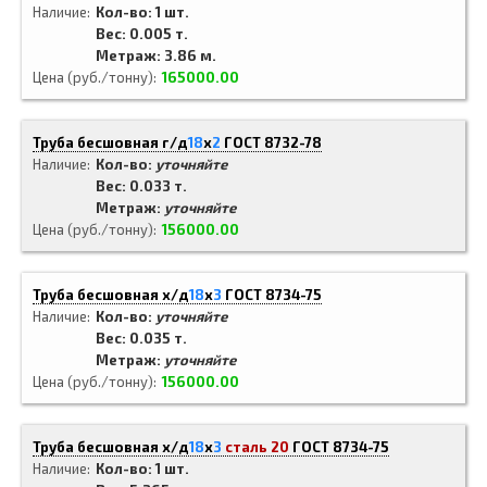
Наличие
Кол-во: 1 шт.
Вес: 0.005 т.
Метраж: 3.86 м.
Цена (руб./тонну)
165000.00
Труба бесшовная г/д
18
x
2
ГОСТ 8732-78
Наличие
Кол-во:
уточняйте
Вес: 0.033 т.
Метраж:
уточняйте
Цена (руб./тонну)
156000.00
Труба бесшовная х/д
18
x
3
ГОСТ 8734-75
Наличие
Кол-во:
уточняйте
Вес: 0.035 т.
Метраж:
уточняйте
Цена (руб./тонну)
156000.00
Труба бесшовная х/д
18
x
3
сталь 20
ГОСТ 8734-75
Наличие
Кол-во: 1 шт.