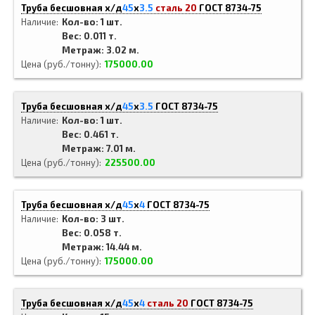
Труба бесшовная х/д
45
x
3.5
сталь 20
ГОСТ 8734-75
Наличие
Кол-во: 1 шт.
Вес: 0.011 т.
Метраж: 3.02 м.
Цена (руб./тонну)
175000.00
Труба бесшовная х/д
45
x
3.5
ГОСТ 8734-75
Наличие
Кол-во: 1 шт.
Вес: 0.461 т.
Метраж: 7.01 м.
Цена (руб./тонну)
225500.00
Труба бесшовная х/д
45
x
4
ГОСТ 8734-75
Наличие
Кол-во: 3 шт.
Вес: 0.058 т.
Метраж: 14.44 м.
Цена (руб./тонну)
175000.00
Труба бесшовная х/д
45
x
4
сталь 20
ГОСТ 8734-75