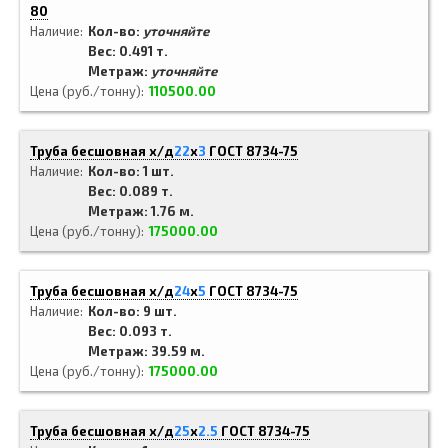
80
Наличие
Кол-во:
уточняйте
Вес: 0.491 т.
Метраж:
уточняйте
Цена (руб./тонну)
110500.00
Труба бесшовная х/д
22
x
3
ГОСТ 8734-75
Наличие
Кол-во: 1 шт.
Вес: 0.089 т.
Метраж: 1.76 м.
Цена (руб./тонну)
175000.00
Труба бесшовная х/д
24
x
5
ГОСТ 8734-75
Наличие
Кол-во: 9 шт.
Вес: 0.093 т.
Метраж: 39.59 м.
Цена (руб./тонну)
175000.00
Труба бесшовная х/д
25
x
2.5
ГОСТ 8734-75