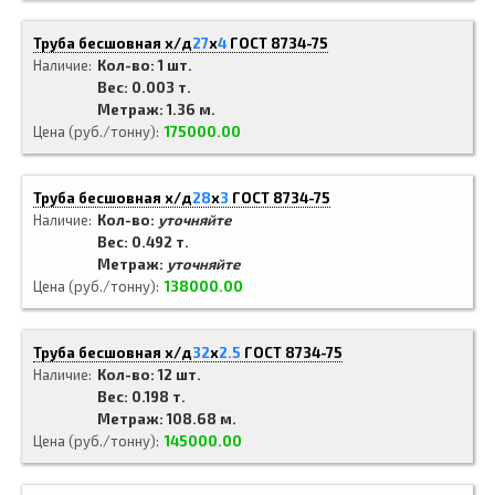
Труба бесшовная х/д
27
x
4
ГОСТ 8734-75
Наличие
Кол-во: 1 шт.
Вес: 0.003 т.
Метраж: 1.36 м.
Цена (руб./тонну)
175000.00
Труба бесшовная х/д
28
x
3
ГОСТ 8734-75
Наличие
Кол-во:
уточняйте
Вес: 0.492 т.
Метраж:
уточняйте
Цена (руб./тонну)
138000.00
Труба бесшовная х/д
32
x
2.5
ГОСТ 8734-75
Наличие
Кол-во: 12 шт.
Вес: 0.198 т.
Метраж: 108.68 м.
Цена (руб./тонну)
145000.00