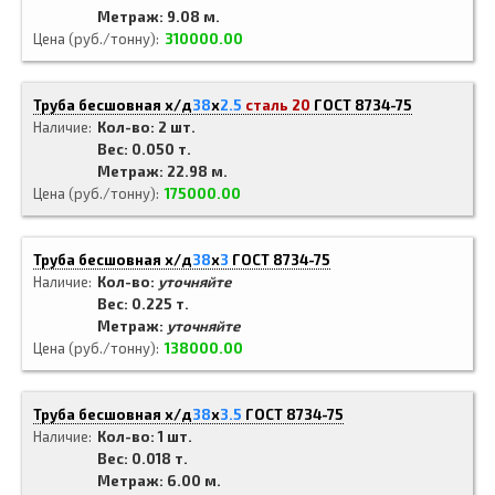
Метраж: 9.08 м.
Цена (руб./тонну)
310000.00
Труба бесшовная х/д
38
x
2.5
сталь 20
ГОСТ 8734-75
Наличие
Кол-во: 2 шт.
Вес: 0.050 т.
Метраж: 22.98 м.
Цена (руб./тонну)
175000.00
Труба бесшовная х/д
38
x
3
ГОСТ 8734-75
Наличие
Кол-во:
уточняйте
Вес: 0.225 т.
Метраж:
уточняйте
Цена (руб./тонну)
138000.00
Труба бесшовная х/д
38
x
3.5
ГОСТ 8734-75
Наличие
Кол-во: 1 шт.
Вес: 0.018 т.
Метраж: 6.00 м.