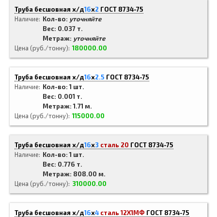
Труба бесшовная х/д
16
x
2
ГОСТ 8734-75
Наличие
Кол-во:
уточняйте
Вес: 0.037 т.
Метраж:
уточняйте
Цена (руб./тонну)
180000.00
Труба бесшовная х/д
16
x
2.5
ГОСТ 8734-75
Наличие
Кол-во: 1 шт.
Вес: 0.001 т.
Метраж: 1.71 м.
Цена (руб./тонну)
115000.00
Труба бесшовная х/д
16
x
3
сталь 20
ГОСТ 8734-75
Наличие
Кол-во: 1 шт.
Вес: 0.776 т.
Метраж: 808.00 м.
Цена (руб./тонну)
310000.00
Труба бесшовная х/д
16
x
4
сталь 12Х1МФ
ГОСТ 8734-75