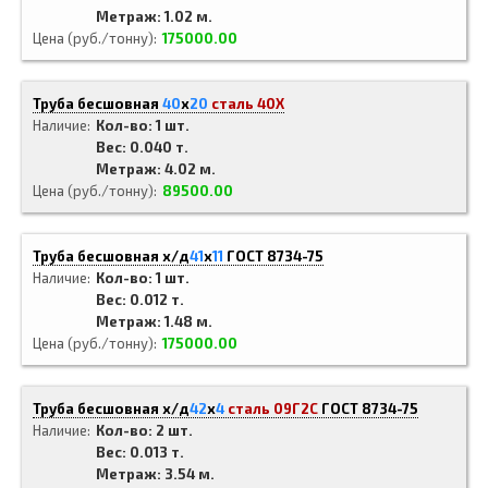
Метраж: 1.02 м.
Цена (руб./тонну)
175000.00
Труба бесшовная
40
x
20
сталь 40Х
Наличие
Кол-во: 1 шт.
Вес: 0.040 т.
Метраж: 4.02 м.
Цена (руб./тонну)
89500.00
Труба бесшовная х/д
41
x
11
ГОСТ 8734-75
Наличие
Кол-во: 1 шт.
Вес: 0.012 т.
Метраж: 1.48 м.
Цена (руб./тонну)
175000.00
Труба бесшовная х/д
42
x
4
сталь 09Г2С
ГОСТ 8734-75
Наличие
Кол-во: 2 шт.
Вес: 0.013 т.
Метраж: 3.54 м.