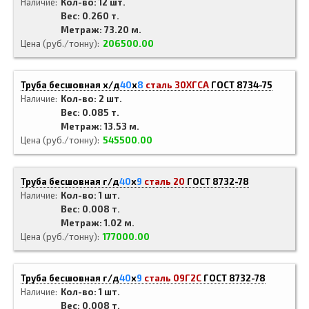
Наличие
Кол-во: 12 шт.
Вес: 0.260 т.
Метраж: 73.20 м.
Цена (руб./тонну)
206500.00
Труба бесшовная х/д
40
x
8
сталь 30ХГСА
ГОСТ 8734-75
Наличие
Кол-во: 2 шт.
Вес: 0.085 т.
Метраж: 13.53 м.
Цена (руб./тонну)
545500.00
Труба бесшовная г/д
40
x
9
сталь 20
ГОСТ 8732-78
Наличие
Кол-во: 1 шт.
Вес: 0.008 т.
Метраж: 1.02 м.
Цена (руб./тонну)
177000.00
Труба бесшовная г/д
40
x
9
сталь 09Г2С
ГОСТ 8732-78
Наличие
Кол-во: 1 шт.
Вес: 0.008 т.