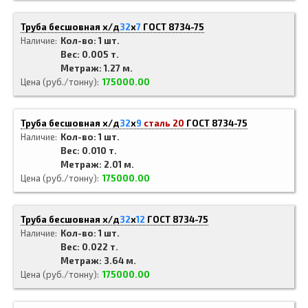
Труба бесшовная х/д
32
x
7
ГОСТ 8734-75
Наличие
Кол-во: 1 шт.
Вес: 0.005 т.
Метраж: 1.27 м.
Цена (руб./тонну)
175000.00
Труба бесшовная х/д
32
x
9
сталь 20
ГОСТ 8734-75
Наличие
Кол-во: 1 шт.
Вес: 0.010 т.
Метраж: 2.01 м.
Цена (руб./тонну)
175000.00
Труба бесшовная х/д
32
x
12
ГОСТ 8734-75
Наличие
Кол-во: 1 шт.
Вес: 0.022 т.
Метраж: 3.64 м.
Цена (руб./тонну)
175000.00