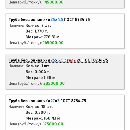
Цена (руб./тонну)
145000.00
Труба бесшовная х/д
25
x
4.5
ГОСТ 8734-75
Наличие
Кол-во: 7 шт.
Вес: 1.770 т.
Метраж: 776.31 м.
Цена (руб./тонну)
145000.00
Труба бесшовная х/д
25
x
6.5
сталь 20
ГОСТ 8734-75
Наличие
Кол-во: 1 шт.
Вес: 0.004 т.
Метраж: 1.38 м.
Цена (руб./тонну)
285000.00
Труба бесшовная х/д
27
x
3
ГОСТ 8734-75
Наличие
Кол-во: 18 шт.
Вес: 0.300 т.
Метраж: 168.43 м.
Цена (руб./тонну)
175000.00