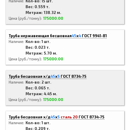
Наличие
Кол-во: 15 шт.
Вес: 0.559 т.
Метраж: 138.32 м.
Цена (руб./тонну)
175000.00
Труба нержавеющая бесшовная
45
x
4
ГОСТ 9941-81
Наличие
Кол-во: 1 шт.
Вес: 0.023 т.
Метраж: 5.70 м.
Цена (руб./тонну)
175000.00
Труба бесшовная х/д
45
x
5
ГОСТ 8734-75
Наличие
Кол-во: 2 шт.
Вес: 0.065 т.
Метраж: 4.45 м.
Цена (руб./тонну)
175000.00
Труба бесшовная х/д
45
x
5
сталь 20
ГОСТ 8734-75
Наличие
Кол-во: 1 шт.
Вес: 0.209 т.