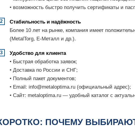
• возможность быстро получить сертификаты и пасп
Стабильность и надёжность
Более 10 лет на рынке, компания имеет положител
(MetalTorg, Е-Металл и др.).
Удобство для клиента
• Быстрая обработка заявок;
• Доставка по России и СНГ;
• Полный пакет документов;
• Email: info@metaloptima.ru (официальный адрес);
• Сайт: metaloptima.ru — удобный каталог с актуал
КОРОТКО: ПОЧЕМУ ВЫБИРАЮ