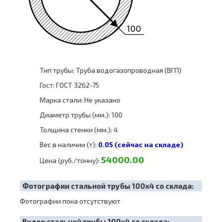
100
Тип трубы: Труба водогазопроводная (ВГП)
Гост: ГОСТ 3262-75
Марка стали: Не указано
Диаметр трубы (мм.): 100
Толщина стенки (мм.): 4
Вес в наличии (т):
0.05 (сейчас на складе)
54000.00
Цена (руб./тонну):
Фотографии стальной трубы 100х4 со склада:
Фотографии пока отсутствуют
Видео стальной трубы 100х4 со склада: