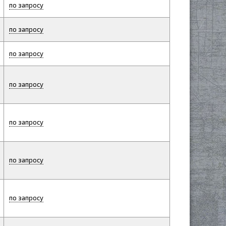
по запросу
по запросу
по запросу
по запросу
по запросу
по запросу
по запросу