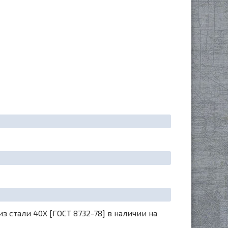
 стали 40Х [ГОСТ 8732-78] в наличии на