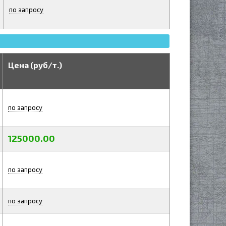
по запросу
Цена (руб/т.)
по запросу
125000.00
по запросу
по запросу