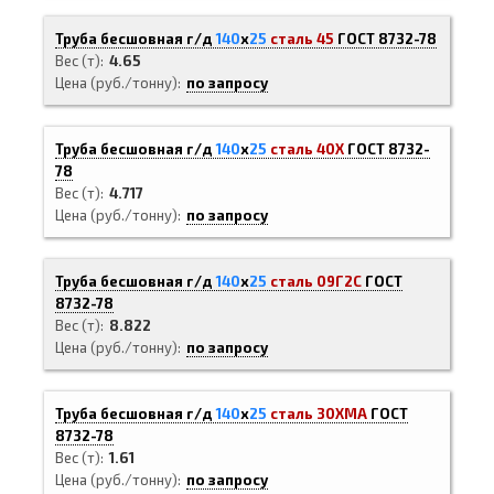
Труба бесшовная г/д
140
х
25
сталь 45
ГОСТ 8732-78
Вес (т)
4.65
Цена (руб./тонну)
по запросу
Труба бесшовная г/д
140
х
25
сталь 40Х
ГОСТ 8732-
78
Вес (т)
4.717
Цена (руб./тонну)
по запросу
Труба бесшовная г/д
140
х
25
сталь 09Г2С
ГОСТ
8732-78
Вес (т)
8.822
Цена (руб./тонну)
по запросу
Труба бесшовная г/д
140
х
25
сталь 30ХМА
ГОСТ
8732-78
Вес (т)
1.61
Цена (руб./тонну)
по запросу