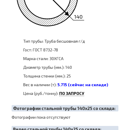
140
Тип трубы: Труба бесшовная г/д
Гост: ГОСТ 8732-78
Марка стали: 30ХГСА
Диаметр трубы (мм.): 140
Толщина стенки (мм.): 25
Вес в наличии (т):
5.715 (сейчас на складе)
Цена (руб./тонну):
ПО ЗАПРОСУ
Фотографии стальной трубы 140х25 со склада:
Фотографии пока отсутствуют
Видео стальной трубы 140х25 со склада: