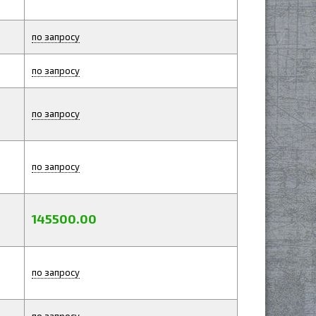
по запросу
по запросу
по запросу
по запросу
145500.00
по запросу