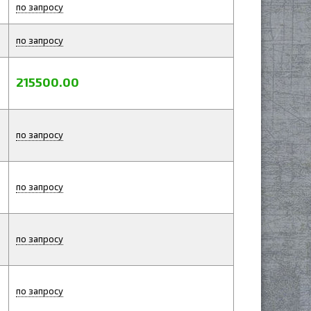
по запросу
по запросу
215500.00
по запросу
по запросу
по запросу
по запросу