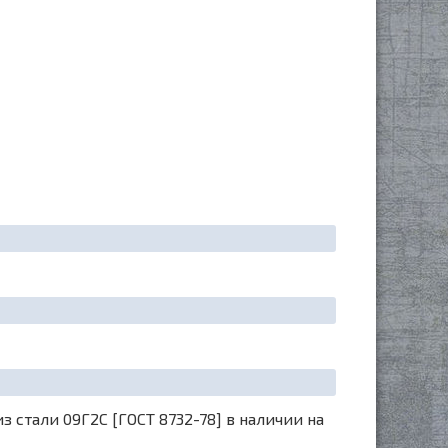
стали 09Г2С [ГОСТ 8732-78] в наличии на