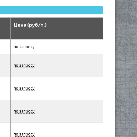
Цена (руб/т.)
по запросу
по запросу
по запросу
по запросу
по запросу