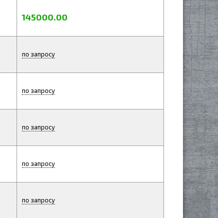
145000.00
по запросу
по запросу
по запросу
по запросу
по запросу