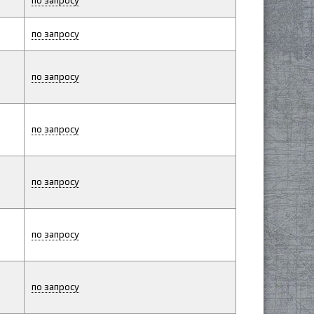
по запросу
по запросу
по запросу
по запросу
по запросу
по запросу
по запросу