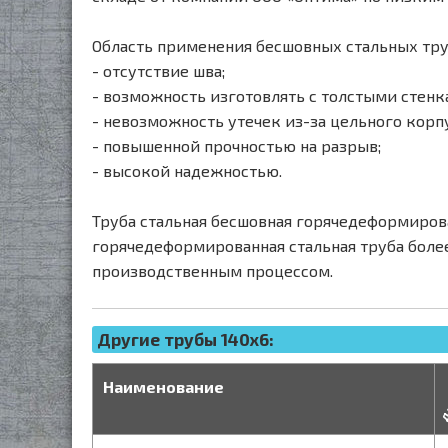
Область применения бесшовных стальных тру
- отсутствие шва;
- возможность изготовлять с толстыми стенк
- невозможность утечек из-за цельного корпу
- повышенной прочностью на разрыв;
- высокой надежностью.
Труба стальная бесшовная горячедеформиров
горячедеформированная стальная труба боле
производственным процессом.
Другие трубы 140x6:
д
Наименование