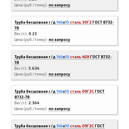
Цена (руб./тонну)
по запросу
Труба бесшовная г/д
146
х
10
сталь 30Г2
ГОСТ 8732-
78
Вес (т)
0.23
Цена (руб./тонну)
по запросу
Труба бесшовная г/д
146
х
10
сталь 40Х
ГОСТ 8732-
78
Вес (т)
5.634
Цена (руб./тонну)
по запросу
Труба бесшовная г/д
146
х
10
сталь 09Г2С
ГОСТ
8732-78
Вес (т)
2.364
Цена (руб./тонну)
по запросу
Труба бесшовная г/д
146
х
10
сталь 09Г2С
ГОСТ