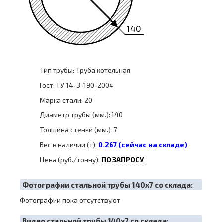
140
Тип трубы: Труба котельная
Гост: ТУ 14-3-190-2004
Марка стали: 20
Диаметр трубы (мм.): 140
Толщина стенки (мм.): 7
Вес в наличии (т):
0.267 (сейчас на складе)
Цена (руб./тонну):
ПО ЗАПРОСУ
Фотографии стальной трубы 140х7 со склада:
Фотографии пока отсутствуют
Видео стальной трубы 140х7 со склада: