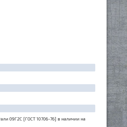
ли 09Г2С [ГОСТ 10706-76] в наличии на