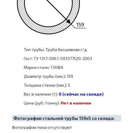
159
Тип трубы: Труба бесшовная г/д
Гост: ТУ 1317-006.1-593377520-2003
Марка стали: 13ХФА
Диаметр трубы (мм.): 159
Толщина стенки (мм.): 5
Вес в наличии (т):
0 (сейчас на складе)
Цена (руб./тонну):
Нет в наличии
Фотографии стальной трубы 159х5 со склада:
Фотографии пока отсутствуют