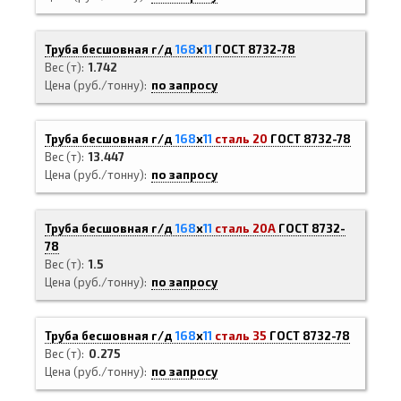
Труба бесшовная г/д
168
х
11
ГОСТ 8732-78
Вес (т)
1.742
Цена (руб./тонну)
по запросу
Труба бесшовная г/д
168
х
11
сталь 20
ГОСТ 8732-78
Вес (т)
13.447
Цена (руб./тонну)
по запросу
Труба бесшовная г/д
168
х
11
сталь 20А
ГОСТ 8732-
78
Вес (т)
1.5
Цена (руб./тонну)
по запросу
Труба бесшовная г/д
168
х
11
сталь 35
ГОСТ 8732-78
Вес (т)
0.275
Цена (руб./тонну)
по запросу