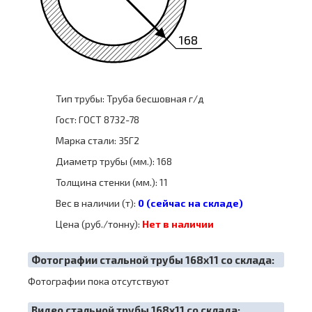
168
Тип трубы: Труба бесшовная г/д
Гост: ГОСТ 8732-78
Марка стали: 35Г2
Диаметр трубы (мм.): 168
Толщина стенки (мм.): 11
Вес в наличии (т):
0 (сейчас на складе)
Цена (руб./тонну):
Нет в наличии
Фотографии стальной трубы 168х11 со склада:
Фотографии пока отсутствуют
Видео стальной трубы 168х11 со склада: