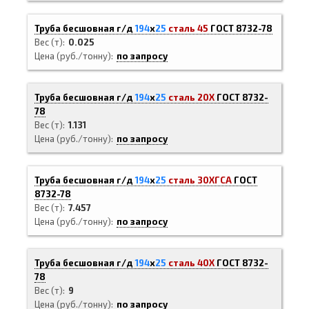
Труба бесшовная г/д
194
х
25
сталь 45
ГОСТ 8732-78
Вес (т)
0.025
Цена (руб./тонну)
по запросу
Труба бесшовная г/д
194
х
25
сталь 20Х
ГОСТ 8732-
78
Вес (т)
1.131
Цена (руб./тонну)
по запросу
Труба бесшовная г/д
194
х
25
сталь 30ХГСА
ГОСТ
8732-78
Вес (т)
7.457
Цена (руб./тонну)
по запросу
Труба бесшовная г/д
194
х
25
сталь 40Х
ГОСТ 8732-
78
Вес (т)
9
Цена (руб./тонну)
по запросу