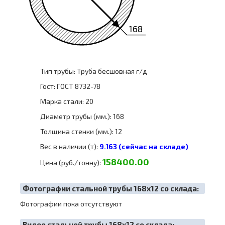
168
Тип трубы: Труба бесшовная г/д
Гост: ГОСТ 8732-78
Марка стали: 20
Диаметр трубы (мм.): 168
Толщина стенки (мм.): 12
Вес в наличии (т):
9.163 (сейчас на складе)
158400.00
Цена (руб./тонну):
Фотографии стальной трубы 168х12 со склада:
Фотографии пока отсутствуют
Видео стальной трубы 168х12 со склада: