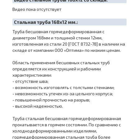
Видео пока отсутствует
Cтальная труба 168х12 мм.:
Труба бесшовная горячедеформированная с
диаметром 168мм и толщиной стенки 12мм,
изготовленная из стали 20 [ГОСТ 8732-78] в наличии на
складе от компании ООО «Оптима» по низким ценам.
Область применения бесшовных стальных труб
определяется их конструкцией и рабочими
характеристиками:
- отсутствие шва;
- возможность изготовлять с толстыми стенками;
- невозможность утечек из-за цельного корпуса;
- повышенной прочностью на разрыв;
- высокой надежностью.
Труба стальная бесшовная горячедеформированная
прокатывается в горячем состоянии. По сравнению с
холоднодеформированными изделиями,
горячедеформированная стальная труба более