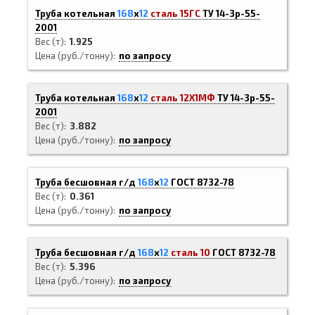
Труба котельная
168
х
12
сталь 15ГС
ТУ 14-3р-55-
2001
Вес (т)
1.925
Цена (руб./тонну)
по запросу
Труба котельная
168
х
12
сталь 12Х1МФ
ТУ 14-3р-55-
2001
Вес (т)
3.882
Цена (руб./тонну)
по запросу
Труба бесшовная г/д
168
х
12
ГОСТ 8732-78
Вес (т)
0.361
Цена (руб./тонну)
по запросу
Труба бесшовная г/д
168
х
12
сталь 10
ГОСТ 8732-78
Вес (т)
5.396
Цена (руб./тонну)
по запросу