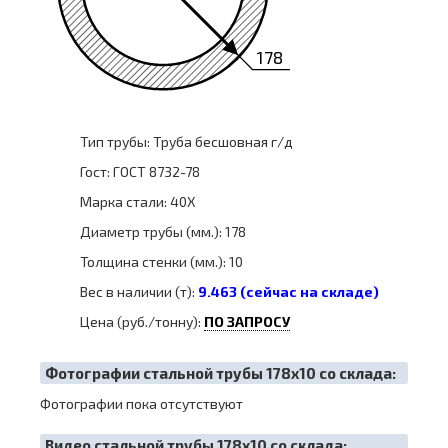
178
Тип трубы: Труба бесшовная г/д
Гост: ГОСТ 8732-78
Марка стали: 40Х
Диаметр трубы (мм.): 178
Толщина стенки (мм.): 10
Вес в наличии (т):
9.463 (сейчас на складе)
Цена (руб./тонну):
ПО ЗАПРОСУ
Фотографии стальной трубы 178х10 со склада:
Фотографии пока отсутствуют
Видео стальной трубы 178х10 со склада: