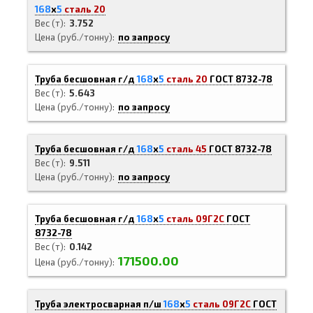
168
х
5
сталь 20
Вес (т)
3.752
Цена (руб./тонну)
по запросу
Труба бесшовная г/д
168
х
5
сталь 20
ГОСТ 8732-78
Вес (т)
5.643
Цена (руб./тонну)
по запросу
Труба бесшовная г/д
168
х
5
сталь 45
ГОСТ 8732-78
Вес (т)
9.511
Цена (руб./тонну)
по запросу
Труба бесшовная г/д
168
х
5
сталь 09Г2С
ГОСТ
8732-78
Вес (т)
0.142
171500.00
Цена (руб./тонну)
Труба электросварная п/ш
168
х
5
сталь 09Г2С
ГОСТ