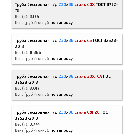
Труба бесшовная г/д
230
х
36
сталь 40Х
ГОСТ 8732-
78
Вес (т)
3.194
Цена (руб./тонну)
по запросу
Труба бесшовная г/д
230
х
36
сталь 45
ГОСТ 32528-
2013
Вес (т)
0.366
Цена (руб./тонну)
по запросу
Труба бесшовная г/д
230
х
36
сталь 30ХГСА
ГОСТ
32528-2013
Вес (т)
3.017
Цена (руб./тонну)
по запросу
Труба бесшовная г/д
230
х
36
сталь 09Г2С
ГОСТ
32528-2013
Вес (т)
3.774
Цена (руб./тонну)
по запросу