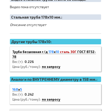
Видео пока отсутствует
Cтальная труба 178х10 мм.:
Описание отсутствует
Другие трубы 178x10:
Труба бесшовная г/д
178
х
10
сталь 30Г
ГОСТ 8732-
78
Вес (т)
0.226
Цена (руб./тонну)
по запросу
Аналоги по ВНУТРЕННЕМУ диаметру в 158 мм.:
168
х
5
Вес (т)
0.242
Цена (руб./тонну)
по запросу