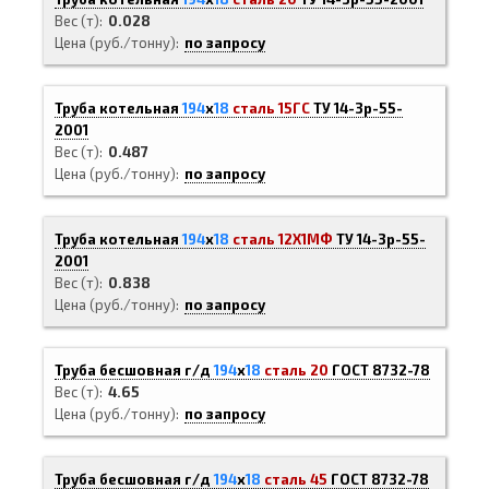
Вес (т)
0.028
Цена (руб./тонну)
по запросу
Труба котельная
194
х
18
сталь 15ГС
ТУ 14-3р-55-
2001
Вес (т)
0.487
Цена (руб./тонну)
по запросу
Труба котельная
194
х
18
сталь 12Х1МФ
ТУ 14-3р-55-
2001
Вес (т)
0.838
Цена (руб./тонну)
по запросу
Труба бесшовная г/д
194
х
18
сталь 20
ГОСТ 8732-78
Вес (т)
4.65
Цена (руб./тонну)
по запросу
Труба бесшовная г/д
194
х
18
сталь 45
ГОСТ 8732-78