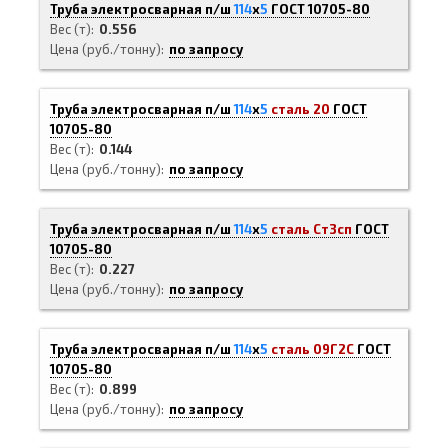
Труба электросварная п/ш
114
х
5
ГОСТ 10705-80
Вес (т)
0.556
Цена (руб./тонну)
по запросу
Труба электросварная п/ш
114
х
5
сталь 20
ГОСТ
10705-80
Вес (т)
0.144
Цена (руб./тонну)
по запросу
Труба электросварная п/ш
114
х
5
сталь Ст3сп
ГОСТ
10705-80
Вес (т)
0.227
Цена (руб./тонну)
по запросу
Труба электросварная п/ш
114
х
5
сталь 09Г2С
ГОСТ
10705-80
Вес (т)
0.899
Цена (руб./тонну)
по запросу