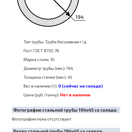
194
Тип трубы: Труба бесшовная г/д
Гост: ГОСТ 8732-78
Марка стали: 35
Диаметр трубы (мм.): 194
Толщина стенки (мм.): 45
Вес в наличии (т):
0 (сейчас на складе)
Цена (руб./тонну):
Нет в наличии
Фотографии стальной трубы 194х45 со склада:
Фотографии пока отсутствуют
Видео стальной трубы 194х45 со склада: