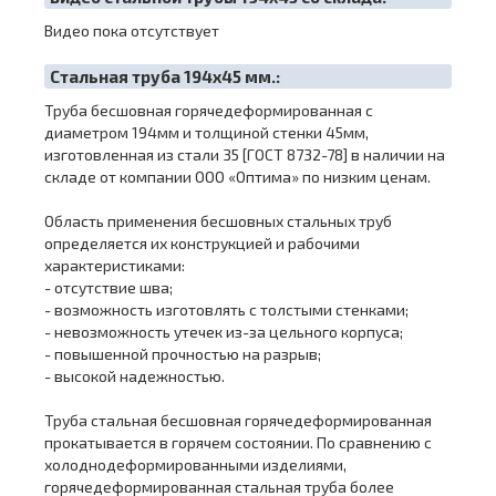
Видео пока отсутствует
Cтальная труба 194х45 мм.:
Труба бесшовная горячедеформированная с
диаметром 194мм и толщиной стенки 45мм,
изготовленная из стали 35 [ГОСТ 8732-78] в наличии на
складе от компании ООО «Оптима» по низким ценам.
Область применения бесшовных стальных труб
определяется их конструкцией и рабочими
характеристиками:
- отсутствие шва;
- возможность изготовлять с толстыми стенками;
- невозможность утечек из-за цельного корпуса;
- повышенной прочностью на разрыв;
- высокой надежностью.
Труба стальная бесшовная горячедеформированная
прокатывается в горячем состоянии. По сравнению с
холоднодеформированными изделиями,
горячедеформированная стальная труба более