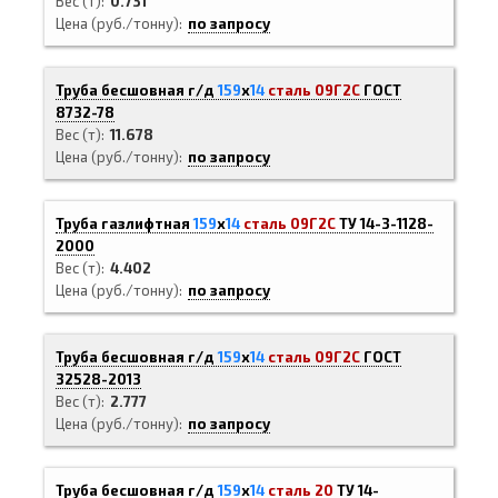
Вес (т)
0.731
Цена (руб./тонну)
по запросу
Труба бесшовная г/д
159
х
14
сталь 09Г2С
ГОСТ
8732-78
Вес (т)
11.678
Цена (руб./тонну)
по запросу
Труба газлифтная
159
х
14
сталь 09Г2С
ТУ 14-3-1128-
2000
Вес (т)
4.402
Цена (руб./тонну)
по запросу
Труба бесшовная г/д
159
х
14
сталь 09Г2С
ГОСТ
32528-2013
Вес (т)
2.777
Цена (руб./тонну)
по запросу
Труба бесшовная г/д
159
х
14
сталь 20
ТУ 14-