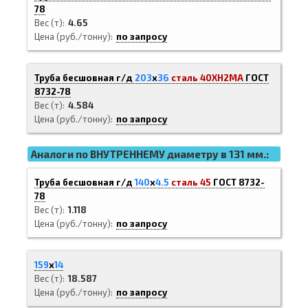
78
Вес (т)
4.65
Цена (руб./тонну)
по запросу
Труба бесшовная г/д
203
х
36
сталь 40ХН2МА
ГОСТ
8732-78
Вес (т)
4.584
Цена (руб./тонну)
по запросу
Аналоги по ВНУТРЕННЕМУ диаметру в 131 мм.:
Труба бесшовная г/д
140
х
4.5
сталь 45
ГОСТ 8732-
78
Вес (т)
1.118
Цена (руб./тонну)
по запросу
159
х
14
Вес (т)
18.587
Цена (руб./тонну)
по запросу