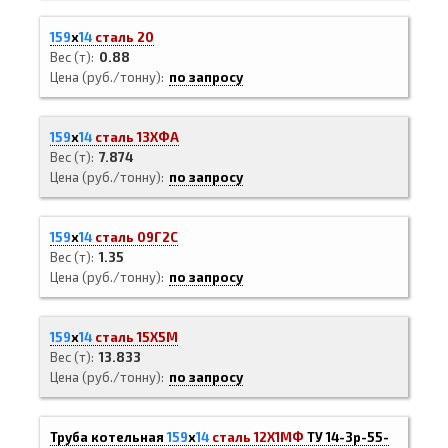
159
х
14
сталь 20
Вес (т)
0.88
Цена (руб./тонну)
по запросу
159
х
14
сталь 13ХФА
Вес (т)
7.874
Цена (руб./тонну)
по запросу
159
х
14
сталь 09Г2С
Вес (т)
1.35
Цена (руб./тонну)
по запросу
159
х
14
сталь 15Х5М
Вес (т)
13.833
Цена (руб./тонну)
по запросу
Труба котельная
159
х
14
сталь 12Х1МФ
ТУ 14-3р-55-