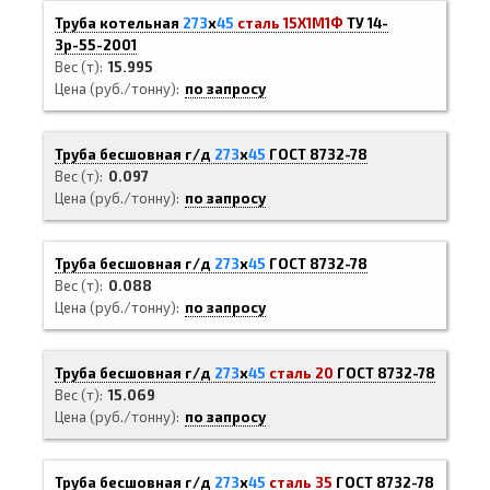
Труба котельная
273
х
45
сталь 15Х1М1Ф
ТУ 14-
3р-55-2001
Вес (т)
15.995
Цена (руб./тонну)
по запросу
Труба бесшовная г/д
273
х
45
ГОСТ 8732-78
Вес (т)
0.097
Цена (руб./тонну)
по запросу
Труба бесшовная г/д
273
х
45
ГОСТ 8732-78
Вес (т)
0.088
Цена (руб./тонну)
по запросу
Труба бесшовная г/д
273
х
45
сталь 20
ГОСТ 8732-78
Вес (т)
15.069
Цена (руб./тонну)
по запросу
Труба бесшовная г/д
273
х
45
сталь 35
ГОСТ 8732-78