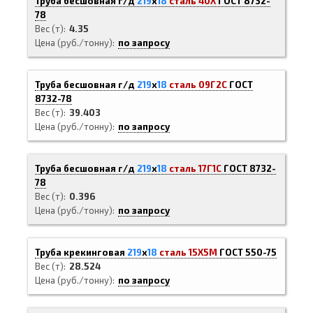
Труба бесшовная г/д
219
х
18
сталь 40Х
ГОСТ 8732-
78
Вес (т)
4.35
Цена (руб./тонну)
по запросу
Труба бесшовная г/д
219
х
18
сталь 09Г2С
ГОСТ
8732-78
Вес (т)
39.403
Цена (руб./тонну)
по запросу
Труба бесшовная г/д
219
х
18
сталь 17Г1С
ГОСТ 8732-
78
Вес (т)
0.396
Цена (руб./тонну)
по запросу
Труба крекинговая
219
х
18
сталь 15Х5М
ГОСТ 550-75
Вес (т)
28.524
Цена (руб./тонну)
по запросу