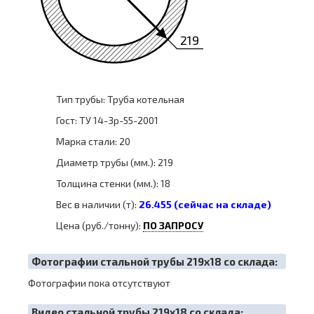
219
Тип трубы: Труба котельная
Гост: ТУ 14-3р-55-2001
Марка стали: 20
Диаметр трубы (мм.): 219
Толщина стенки (мм.): 18
Вес в наличии (т):
26.455 (сейчас на складе)
Цена (руб./тонну):
ПО ЗАПРОСУ
Фотографии стальной трубы 219х18 со склада:
Фотографии пока отсутствуют
Видео стальной трубы 219х18 со склада: