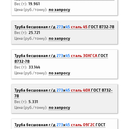
Вес (т)
19.961
Цена (руб./тонну)
по запросу
Труба бесшовная г/д
273
х
45
сталь 45
ГОСТ 8732-78
Вес (т)
25.721
Цена (руб./тонну)
по запросу
Труба бесшовная г/д
273
х
45
сталь 30ХГСА
ГОСТ
8732-78
Вес (т)
33.144
Цена (руб./тонну)
по запросу
Труба бесшовная г/д
273
х
45
сталь 40Х
ГОСТ 8732-
78
Вес (т)
5.331
Цена (руб./тонну)
по запросу
Труба бесшовная г/д
273
х
45
сталь 09Г2С
ГОСТ