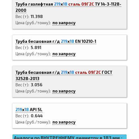
Труба газлифтная
219
х
18
сталь 09Г2С
ТУ 14-3-1128-
2000
Вес (т)
11.398
Цена (руб./тонну)
по запросу
Труба бесшовная г/д
219
х
18
EN 10210-1
Вес (т)
5.891
Цена (руб./тонну)
по запросу
Труба бесшовная г/д
219
х
18
сталь 09Г2С
ГОСТ
32528-2013
Вес (т)
3.056
Цена (руб./тонну)
по запросу
219
х
18
API 5L
Вес (т)
0.644
Цена (руб./тонну)
по запросу
Аналоги по ВНУТРЕННЕМУ диаметру в 183 мм.: