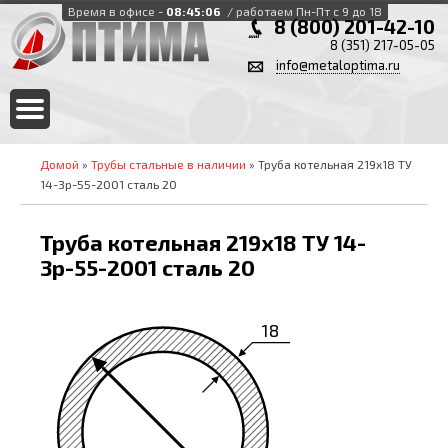
Время в офисе -
08:45:06
/ работаем Пн-Пт с 9 до 18
8 (800) 201-42-10
8 (351) 217-05-05
info@metaloptima.ru
Домой
»
Трубы стальные в наличии
» Труба котельная 219х18 ТУ
14-3р-55-2001 сталь 20
Труба котельная 219х18 ТУ 14-
3р-55-2001 сталь 20
18