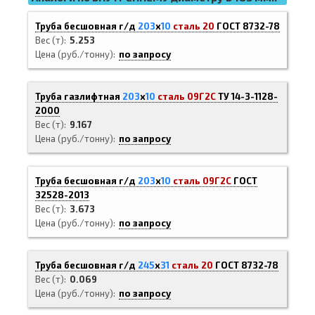
Труба бесшовная г/д
203
х
10
сталь 20
ГОСТ 8732-78
Вес (т)
5.253
Цена (руб./тонну)
по запросу
Труба газлифтная
203
х
10
сталь 09Г2С
ТУ 14-3-1128-
2000
Вес (т)
9.167
Цена (руб./тонну)
по запросу
Труба бесшовная г/д
203
х
10
сталь 09Г2С
ГОСТ
32528-2013
Вес (т)
3.673
Цена (руб./тонну)
по запросу
Труба бесшовная г/д
245
х
31
сталь 20
ГОСТ 8732-78
Вес (т)
0.069
Цена (руб./тонну)
по запросу