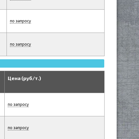
по запросу
по запросу
Цена (руб/т.)
по запросу
по запросу