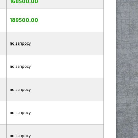
168500.00
189500.00
по запросу
по запросу
по запросу
по запросу
по запросу