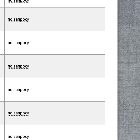
по запросу
по запросу
по запросу
по запросу
по запросу
по запросу
по запросу