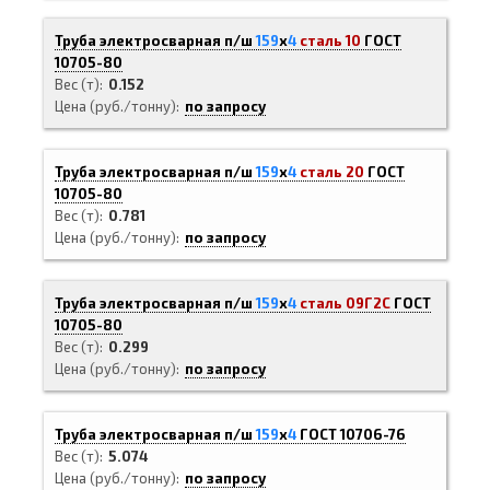
Труба электросварная п/ш
159
х
4
сталь 10
ГОСТ
10705-80
Вес (т)
0.152
Цена (руб./тонну)
по запросу
Труба электросварная п/ш
159
х
4
сталь 20
ГОСТ
10705-80
Вес (т)
0.781
Цена (руб./тонну)
по запросу
Труба электросварная п/ш
159
х
4
сталь 09Г2С
ГОСТ
10705-80
Вес (т)
0.299
Цена (руб./тонну)
по запросу
Труба электросварная п/ш
159
х
4
ГОСТ 10706-76
Вес (т)
5.074
Цена (руб./тонну)
по запросу