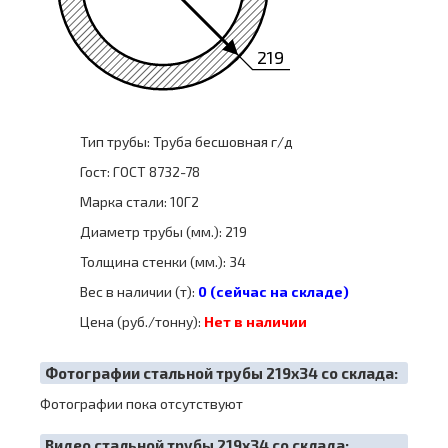
219
Тип трубы: Труба бесшовная г/д
Гост: ГОСТ 8732-78
Марка стали: 10Г2
Диаметр трубы (мм.): 219
Толщина стенки (мм.): 34
Вес в наличии (т):
0 (сейчас на складе)
Цена (руб./тонну):
Нет в наличии
Фотографии стальной трубы 219х34 со склада:
Фотографии пока отсутствуют
Видео стальной трубы 219х34 со склада: