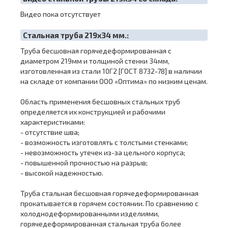
Видео пока отсутствует
Cтальная труба 219х34 мм.:
Труба бесшовная горячедеформированная с
диаметром 219мм и толщиной стенки 34мм,
изготовленная из стали 10Г2 [ГОСТ 8732-78] в наличии
на складе от компании ООО «Оптима» по низким ценам.
Область применения бесшовных стальных труб
определяется их конструкцией и рабочими
характеристиками:
- отсутствие шва;
- возможность изготовлять с толстыми стенками;
- невозможность утечек из-за цельного корпуса;
- повышенной прочностью на разрыв;
- высокой надежностью.
Труба стальная бесшовная горячедеформированная
прокатывается в горячем состоянии. По сравнению с
холоднодеформированными изделиями,
горячедеформированная стальная труба более