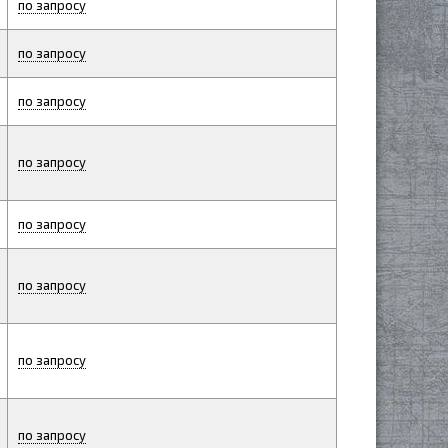
по запросу
по запросу
по запросу
по запросу
по запросу
по запросу
по запросу
по запросу