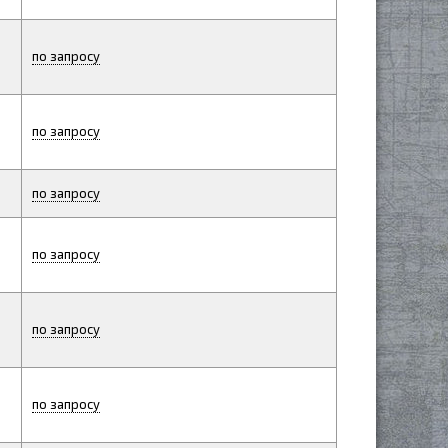
по запросу
по запросу
по запросу
по запросу
по запросу
по запросу