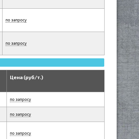
по запросу
по запросу
Цена (руб/т.)
по запросу
по запросу
по запросу