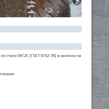
 стали 09Г2С [ГОСТ 8732-78] в наличии на
тиками: