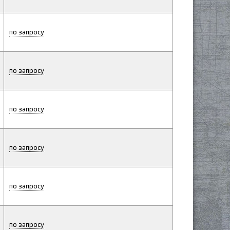
по запросу
по запросу
по запросу
по запросу
по запросу
по запросу