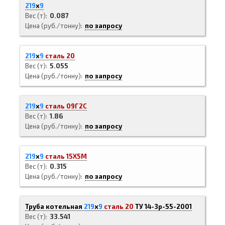
219
х
9
Вес (т)
0.087
Цена (руб./тонну)
по запросу
219
х
9
сталь 20
Вес (т)
5.055
Цена (руб./тонну)
по запросу
219
х
9
сталь 09Г2С
Вес (т)
1.86
Цена (руб./тонну)
по запросу
219
х
9
сталь 15Х5М
Вес (т)
0.315
Цена (руб./тонну)
по запросу
Труба котельная
219
х
9
сталь 20
ТУ 14-3р-55-2001
Вес (т)
33.541