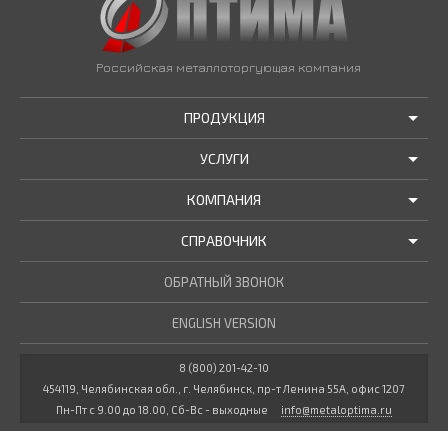
Российская металлоторгующая компания
ПРОДУКЦИЯ
УСЛУГИ
АКЦИИ И РАСПРОДАЖИ
КОМПАНИЯ
ТРУБЫ В НАЛИЧИИ
ДОСТАВКА
СПРАВОЧНИК
МЕТАЛЛОПРОКАТ В НАЛИЧИИ
РЕЗКА В РАЗМЕР
О НАС
НОВОСТИ КОМПАНИИ
ОБРАТНЫЙ ЗВОНОК
ПРОЧИЕ УСЛУГИ
ГОСТЫ / ТУ
МАРОЧНИК СТАЛЕЙ
ENGLISH VERSION
СТАТЬИ
КУЛЬКУЛЯТОР МЕТАЛЛУРГА
ДОКУМЕНТЫ
8 (800) 201-42-10
454119, Челябинская обл., г. Челябинск, пр-т Ленина 55А, офис 1207
ВАКАНСИИ
Пн-Пт с 9.00 до 18.00, Сб-Вс - выходные
info@metaloptima.ru
КОНТАКТЫ