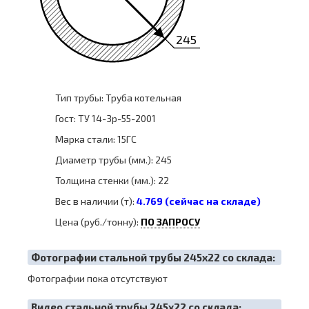
245
Тип трубы: Труба котельная
Гост: ТУ 14-3р-55-2001
Марка стали: 15ГС
Диаметр трубы (мм.): 245
Толщина стенки (мм.): 22
Вес в наличии (т):
4.769 (сейчас на складе)
Цена (руб./тонну):
ПО ЗАПРОСУ
Фотографии стальной трубы 245х22 со склада:
Фотографии пока отсутствуют
Видео стальной трубы 245х22 со склада: