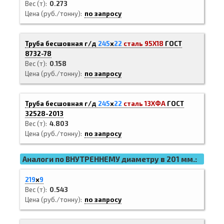
Вес (т)
0.273
Цена (руб./тонну)
по запросу
Труба бесшовная г/д
245
х
22
сталь 95Х18
ГОСТ
8732-78
Вес (т)
0.158
Цена (руб./тонну)
по запросу
Труба бесшовная г/д
245
х
22
сталь 13ХФА
ГОСТ
32528-2013
Вес (т)
4.803
Цена (руб./тонну)
по запросу
Аналоги по ВНУТРЕННЕМУ диаметру в 201 мм.:
219
х
9
Вес (т)
0.543
Цена (руб./тонну)
по запросу