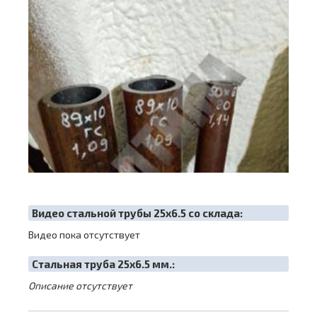
Видео стальной трубы 25х6.5 со склада:
Видео пока отсутствует
Cтальная труба 25х6.5 мм.:
Описание отсутствует