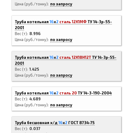
Цена (руб./тонну)
по запросу
Труба котельная
16
х
2
сталь 12Х1МФ
ТУ 14-3р-55-
2001
Вес (т)
8.996
Цена (руб./тонну)
по запросу
Труба котельная
16
х
2
сталь 12Х18Н12Т
ТУ 14-3р-55-
2001
Вес (т)
1.425
Цена (руб./тонну)
по запросу
Труба котельная
16
х
2
сталь 20
ТУ 14-3-190-2004
Вес (т)
4.689
Цена (руб./тонну)
по запросу
Труба бесшовная х/д
16
х
2
ГОСТ 8734-75
Вес (т)
0.037