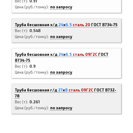
Вес (т)
0.91
Цена (руб./тонну)
по запросу
Труба бесшовная х/д
24
х
6.5
сталь 20
ГОСТ 8734-75
Вес (т)
0.548
Цена (руб./тонну)
по запросу
Труба бесшовная х/д
24
х
6.5
сталь 09Г2С
ГОСТ
8734-75
Вес (т)
0.9
Цена (руб./тонну)
по запросу
Труба бесшовная г/д
27
х
8
сталь 09Г2С
ГОСТ 8732-
78
Вес (т)
0.261
Цена (руб./тонну)
по запросу