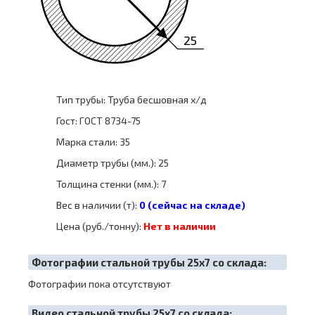
25
Тип трубы: Труба бесшовная х/д
Гост: ГОСТ 8734-75
Марка стали: 35
Диаметр трубы (мм.): 25
Толщина стенки (мм.): 7
Вес в наличии (т):
0 (сейчас на складе)
Цена (руб./тонну):
Нет в наличии
Фотографии стальной трубы 25х7 со склада:
Фотографии пока отсутствуют
Видео стальной трубы 25х7 со склада: