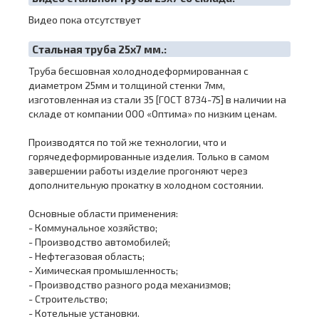
Видео пока отсутствует
Cтальная труба 25х7 мм.:
Труба бесшовная холоднодеформированная с
диаметром 25мм и толщиной стенки 7мм,
изготовленная из стали 35 [ГОСТ 8734-75] в наличии на
складе от компании ООО «Оптима» по низким ценам.
Производятся по той же технологии, что и
горячедеформированные изделия. Только в самом
завершении работы изделие прогоняют через
дополнительную прокатку в холодном состоянии.
Основные области применения:
- Коммунальное хозяйство;
- Производство автомобилей;
- Нефтегазовая область;
- Химическая промышленность;
- Производство разного рода механизмов;
- Строительство;
- Котельные установки.