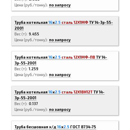
Цена (руб./тонну)
по запросу
Труба котельная
16
х
2.5
сталь 12Х1МФ
ТУ 14-3р-55-
2001
Вес (т)
9.455
Цена (руб./тонну)
по запросу
Труба котельная
16
х
2.5
сталь 12Х1МФ-ПВ
ТУ 14-
3р-55-2001
Вес (т)
1.259
Цена (руб./тонну)
по запросу
Труба котельная
16
х
2.5
сталь 12Х18Н12Т
ТУ 14-
3р-55-2001
Вес (т)
0.137
Цена (руб./тонну)
по запросу
Труба бесшовная х/д
16
х
2.5
ГОСТ 8734-75