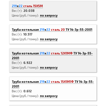
219
х
22
сталь 15Х5М
Вес (т)
20.038
Цена (руб./тонну)
по запросу
Труба котельная
219
х
22
сталь 20
ТУ 14-3р-55-2001
Вес (т)
10.517
Цена (руб./тонну)
по запросу
Труба котельная
219
х
22
сталь 12Х1МФ
ТУ 14-3р-55-
2001
Вес (т)
6.922
Цена (руб./тонну)
по запросу
Труба котельная
219
х
22
сталь 15Х1М1Ф
ТУ 14-3р-55-
2001
Вес (т)
0.612
Цена (руб./тонну)
по запросу