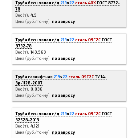
Труба бесшовная г/д
219
х
22
сталь 40Х
ГОСТ 8732-
78
Вес (т)
4.5
Цена (руб./тонну)
по запросу
Труба бесшовная г/д
219
х
22
сталь 09Г2С
ГОСТ
8732-78
Вес (т)
143.563
Цена (руб./тонну)
по запросу
Труба газлифтная
219
х
22
сталь 09Г2С
ТУ 14-
3р-1128-2007
Вес (т)
0.036
Цена (руб./тонну)
по запросу
Труба бесшовная г/д
219
х
22
сталь 09Г2С
ГОСТ
32528-2013
Вес (т)
4.121
Цена (руб./тонну)
по запросу