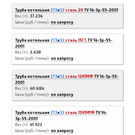
Труба котельная
273
х
32
сталь 20
ТУ 14-3р-55-2001
Вес (т)
37.234
Цена (руб./тонну)
по запросу
Труба котельная
273
х
32
сталь 15ГС
ТУ 14-3р-55-
2001
Вес (т)
2.438
Цена (руб./тонну)
по запросу
Труба котельная
273
х
32
сталь 12Х1МФ
ТУ 14-3р-55-
2001
Вес (т)
40.684
Цена (руб./тонну)
по запросу
Труба котельная
273
х
32
сталь 15Х1М1Ф
ТУ 14-
3р-55-2001
Вес (т)
41.922
Цена (руб./тонну)
по запросу