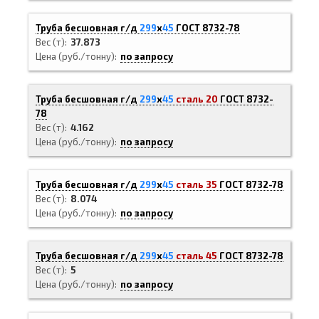
Труба бесшовная г/д
299
х
45
ГОСТ 8732-78
Вес (т)
37.873
Цена (руб./тонну)
по запросу
Труба бесшовная г/д
299
х
45
сталь 20
ГОСТ 8732-
78
Вес (т)
4.162
Цена (руб./тонну)
по запросу
Труба бесшовная г/д
299
х
45
сталь 35
ГОСТ 8732-78
Вес (т)
8.074
Цена (руб./тонну)
по запросу
Труба бесшовная г/д
299
х
45
сталь 45
ГОСТ 8732-78
Вес (т)
5
Цена (руб./тонну)
по запросу