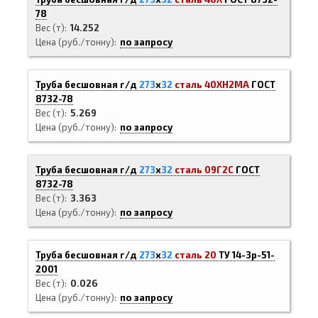
78
Вес (т)
14.252
Цена (руб./тонну)
по запросу
Труба бесшовная г/д
273
х
32
сталь 40ХН2МА
ГОСТ
8732-78
Вес (т)
5.269
Цена (руб./тонну)
по запросу
Труба бесшовная г/д
273
х
32
сталь 09Г2С
ГОСТ
8732-78
Вес (т)
3.363
Цена (руб./тонну)
по запросу
Труба бесшовная г/д
273
х
32
сталь 20
ТУ 14-3р-51-
2001
Вес (т)
0.026
Цена (руб./тонну)
по запросу