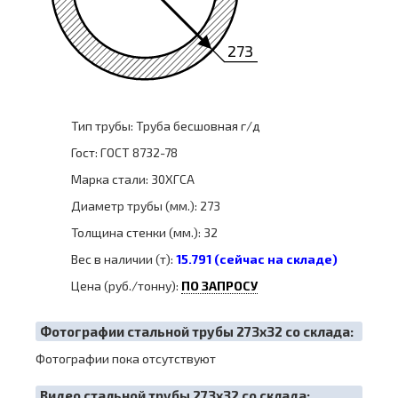
273
Тип трубы: Труба бесшовная г/д
Гост: ГОСТ 8732-78
Марка стали: 30ХГСА
Диаметр трубы (мм.): 273
Толщина стенки (мм.): 32
Вес в наличии (т):
15.791 (сейчас на складе)
Цена (руб./тонну):
ПО ЗАПРОСУ
Фотографии стальной трубы 273х32 со склада:
Фотографии пока отсутствуют
Видео стальной трубы 273х32 со склада: