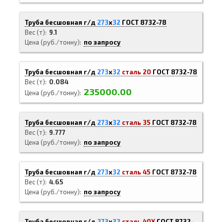
Труба бесшовная г/д
273
х
32
ГОСТ 8732-78
Вес (т)
9.1
Цена (руб./тонну)
по запросу
Труба бесшовная г/д
273
х
32
сталь 20
ГОСТ 8732-78
Вес (т)
0.084
235000.00
Цена (руб./тонну)
Труба бесшовная г/д
273
х
32
сталь 35
ГОСТ 8732-78
Вес (т)
9.777
Цена (руб./тонну)
по запросу
Труба бесшовная г/д
273
х
32
сталь 45
ГОСТ 8732-78
Вес (т)
4.65
Цена (руб./тонну)
по запросу
Труба бесшовная г/д
273
х
32
сталь 40Х
ГОСТ 8732-