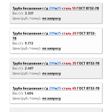
Труба бесшовная г/д
299
х
25
сталь 10
ГОСТ 8732-78
Вес (т)
3.337
Цена (руб./тонну)
по запросу
Труба бесшовная г/д
299
х
25
сталь 20
ГОСТ 8732-
78
Вес (т)
9.772
Цена (руб./тонну)
по запросу
Труба бесшовная г/д
299
х
25
сталь 35
ГОСТ 8732-78
Вес (т)
2.497
Цена (руб./тонну)
по запросу
Труба бесшовная г/д
299
х
25
сталь 45
ГОСТ 8732-78
Вес (т)
1.404
Цена (руб./тонну)
по запросу