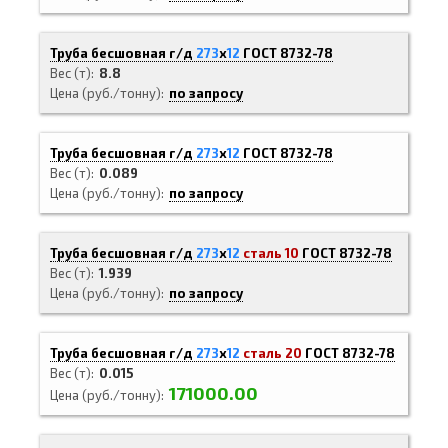
Труба бесшовная г/д
273
х
12
ГОСТ 8732-78
Вес (т)
8.8
Цена (руб./тонну)
по запросу
Труба бесшовная г/д
273
х
12
ГОСТ 8732-78
Вес (т)
0.089
Цена (руб./тонну)
по запросу
Труба бесшовная г/д
273
х
12
сталь 10
ГОСТ 8732-78
Вес (т)
1.939
Цена (руб./тонну)
по запросу
Труба бесшовная г/д
273
х
12
сталь 20
ГОСТ 8732-78
Вес (т)
0.015
171000.00
Цена (руб./тонну)