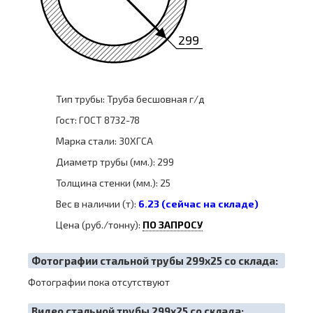
299
Тип трубы: Труба бесшовная г/д
Гост: ГОСТ 8732-78
Марка стали: 30ХГСА
Диаметр трубы (мм.): 299
Толщина стенки (мм.): 25
Вес в наличии (т):
6.23 (сейчас на складе)
Цена (руб./тонну):
ПО ЗАПРОСУ
Фотографии стальной трубы 299х25 со склада:
Фотографии пока отсутствуют
Видео стальной трубы 299х25 со склада: