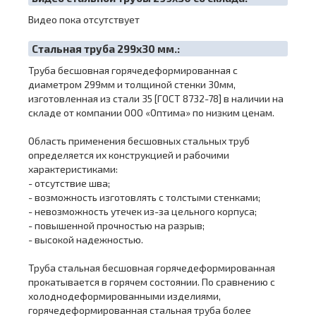
Видео пока отсутствует
Cтальная труба 299х30 мм.:
Труба бесшовная горячедеформированная с
диаметром 299мм и толщиной стенки 30мм,
изготовленная из стали 35 [ГОСТ 8732-78] в наличии на
складе от компании ООО «Оптима» по низким ценам.
Область применения бесшовных стальных труб
определяется их конструкцией и рабочими
характеристиками:
- отсутствие шва;
- возможность изготовлять с толстыми стенками;
- невозможность утечек из-за цельного корпуса;
- повышенной прочностью на разрыв;
- высокой надежностью.
Труба стальная бесшовная горячедеформированная
прокатывается в горячем состоянии. По сравнению с
холоднодеформированными изделиями,
горячедеформированная стальная труба более