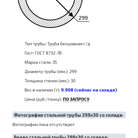
299
Тип трубы: Труба бесшовная г/д
Гост: ГОСТ 8732-78
Марка стали: 35
Диаметр трубы (мм.): 299
Толщина стенки (мм.): 30
Вес в наличии (т):
9.908 (сейчас на складе)
Цена (руб./тонну):
ПО ЗАПРОСУ
Фотографии стальной трубы 299х30 со склада:
Фотографии пока отсутствуют
Видео стальной трубы 299х30 со склада: