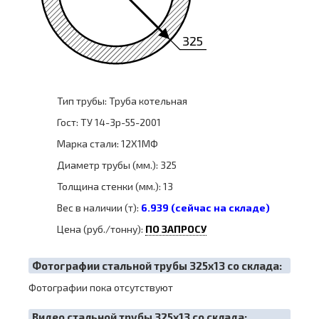
325
Тип трубы: Труба котельная
Гост: ТУ 14-3р-55-2001
Марка стали: 12Х1МФ
Диаметр трубы (мм.): 325
Толщина стенки (мм.): 13
Вес в наличии (т):
6.939 (сейчас на складе)
Цена (руб./тонну):
ПО ЗАПРОСУ
Фотографии стальной трубы 325х13 со склада:
Фотографии пока отсутствуют
Видео стальной трубы 325х13 со склада: