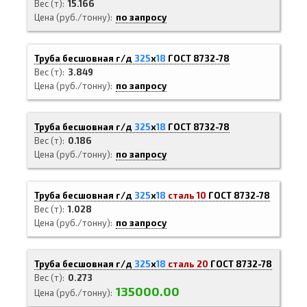
Вес (т)
15.166
Цена (руб./тонну)
по запросу
Труба бесшовная г/д
325
х
18
ГОСТ 8732-78
Вес (т)
3.849
Цена (руб./тонну)
по запросу
Труба бесшовная г/д
325
х
18
ГОСТ 8732-78
Вес (т)
0.186
Цена (руб./тонну)
по запросу
Труба бесшовная г/д
325
х
18
сталь 10
ГОСТ 8732-78
Вес (т)
1.028
Цена (руб./тонну)
по запросу
Труба бесшовная г/д
325
х
18
сталь 20
ГОСТ 8732-78
Вес (т)
0.273
135000.00
Цена (руб./тонну)