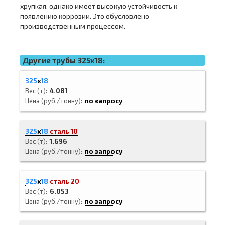
хрупкая, однако имеет высокую устойчивость к
появлению коррозии. Это обусловлено
производственным процессом.
Другие трубы 325x18:
325
х
18
Вес (т)
4.081
Цена (руб./тонну)
по запросу
325
х
18
сталь 10
Вес (т)
1.696
Цена (руб./тонну)
по запросу
325
х
18
сталь 20
Вес (т)
6.053
Цена (руб./тонну)
по запросу