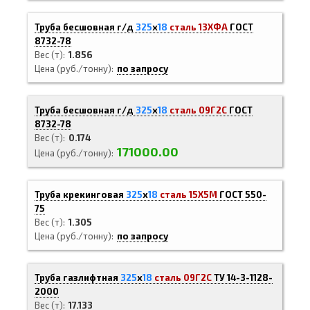
Труба бесшовная г/д
325
х
18
сталь 13ХФА
ГОСТ
8732-78
Вес (т)
1.856
Цена (руб./тонну)
по запросу
Труба бесшовная г/д
325
х
18
сталь 09Г2С
ГОСТ
8732-78
Вес (т)
0.174
171000.00
Цена (руб./тонну)
Труба крекинговая
325
х
18
сталь 15Х5М
ГОСТ 550-
75
Вес (т)
1.305
Цена (руб./тонну)
по запросу
Труба газлифтная
325
х
18
сталь 09Г2С
ТУ 14-3-1128-
2000
Вес (т)
17.133