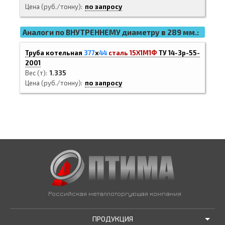
Цена (руб./тонну)
по запросу
Аналоги по ВНУТРЕННЕМУ диаметру в 289 мм.:
Труба котельная
377
х
44
сталь 15Х1М1Ф
ТУ 14-3р-55-
2001
Вес (т)
1.335
Цена (руб./тонну)
по запросу
Российская металлоторгующая компания
ПРОДУКЦИЯ