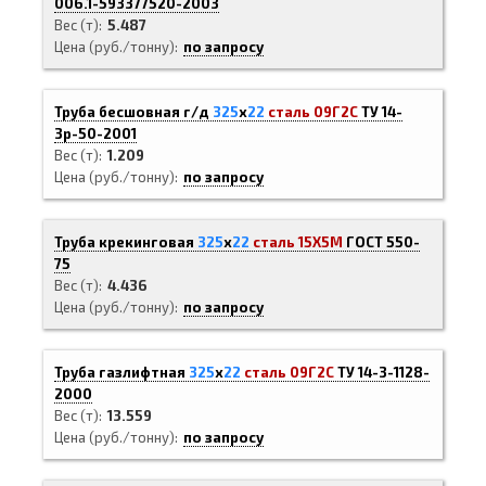
006.1-593377520-2003
Вес (т)
5.487
Цена (руб./тонну)
по запросу
Труба бесшовная г/д
325
х
22
сталь 09Г2С
ТУ 14-
3р-50-2001
Вес (т)
1.209
Цена (руб./тонну)
по запросу
Труба крекинговая
325
х
22
сталь 15Х5М
ГОСТ 550-
75
Вес (т)
4.436
Цена (руб./тонну)
по запросу
Труба газлифтная
325
х
22
сталь 09Г2С
ТУ 14-3-1128-
2000
Вес (т)
13.559
Цена (руб./тонну)
по запросу