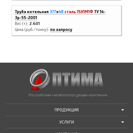
Труба котельная
377
х
48
сталь 15Х1М1Ф
ТУ 14-
3р-55-2001
Вес (т)
2.601
Цена (руб./тонну)
по запросу
Российская металлоторгующая компания
ПРОДУКЦИЯ
УСЛУГИ
АКЦИИ И РАСПРОДАЖИ