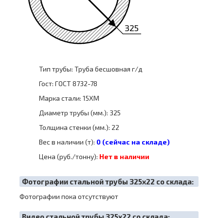
325
Тип трубы: Труба бесшовная г/д
Гост: ГОСТ 8732-78
Марка стали: 15ХМ
Диаметр трубы (мм.): 325
Толщина стенки (мм.): 22
Вес в наличии (т):
0 (сейчас на складе)
Цена (руб./тонну):
Нет в наличии
Фотографии стальной трубы 325х22 со склада:
Фотографии пока отсутствуют
Видео стальной трубы 325х22 со склада: