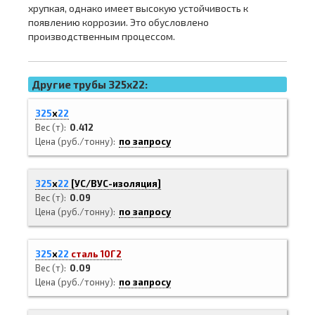
хрупкая, однако имеет высокую устойчивость к
появлению коррозии. Это обусловлено
производственным процессом.
Другие трубы 325x22:
325
х
22
Вес (т)
0.412
Цена (руб./тонну)
по запросу
325
х
22
[
УС/ВУС-
изоляция]
Вес (т)
0.09
Цена (руб./тонну)
по запросу
325
х
22
сталь 10Г2
Вес (т)
0.09
Цена (руб./тонну)
по запросу