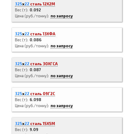
325
х
22
сталь 12Х2М
Вес (т)
0.092
Цена (руб./тонну)
по запросу
325
х
22
сталь 13ХФА
Вес (т)
0.086
Цена (руб./тонну)
по запросу
325
х
22
сталь 30ХГСА
Вес (т)
0.087
Цена (руб./тонну)
по запросу
325
х
22
сталь 09Г2С
Вес (т)
6.098
Цена (руб./тонну)
по запросу
325
х
22
сталь 15Х5М
Вес (т)
9.09