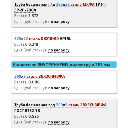
Труба бесшовная г/д
325
х
22
сталь 13ХФА
ТУ 14-
3Р-91-2004
Вес (т)
2.372
Цена (руб./тонну)
по запросу
325
х
22
сталь 08Х18Н10
API 5L
Вес (т)
0.218
Цена (руб./тонну)
по запросу
Аналоги по ВНУТРЕННЕМУ диаметру в 281 мм.:
299
х
9
сталь 28Х3СНМВФА
Вес (т)
0.086
Цена (руб./тонну)
по запросу
Труба бесшовная г/д
299
х
9
сталь 28Х3СНМВФА
ГОСТ 8732-78
Вес (т)
0.525
Цена (руб./тонну)
по запросу