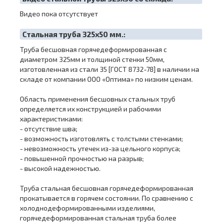
Видео пока отсутствует
Cтальная труба 325х50 мм.:
Труба бесшовная горячедеформированная с
диаметром 325мм и толщиной стенки 50мм,
изготовленная из стали 35 [ГОСТ 8732-78] в наличии на
складе от компании ООО «Оптима» по низким ценам.
Область применения бесшовных стальных труб
определяется их конструкцией и рабочими
характеристиками:
- отсутствие шва;
- возможность изготовлять с толстыми стенками;
- невозможность утечек из-за цельного корпуса;
- повышенной прочностью на разрыв;
- высокой надежностью.
Труба стальная бесшовная горячедеформированная
прокатывается в горячем состоянии. По сравнению с
холоднодеформированными изделиями,
горячедеформированная стальная труба более