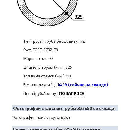
325
Тип трубы: Труба бесшовная г/д
Гост: ГОСТ 8732-78
Марка стали: 35
Диаметр трубы (мм.): 325
Толщина стенки (мм.): 50
Вес в наличии (т):
14.19 (сейчас на складе)
Цена (руб./тонну):
ПО ЗАПРОСУ
Фотографии стальной трубы 325х50 со склада:
Фотографии пока отсутствуют
Видео стальной трубы 325х50 со склада: