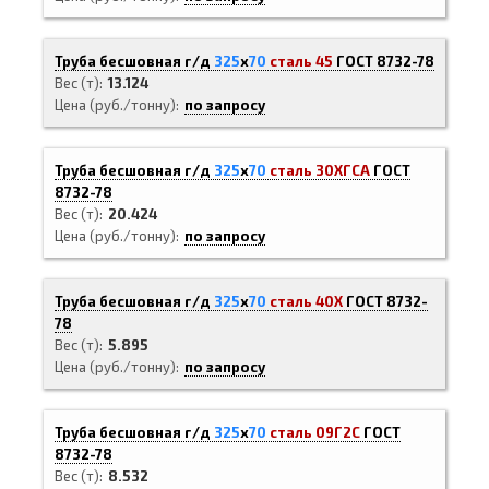
Труба бесшовная г/д
325
х
70
сталь 45
ГОСТ 8732-78
Вес (т)
13.124
Цена (руб./тонну)
по запросу
Труба бесшовная г/д
325
х
70
сталь 30ХГСА
ГОСТ
8732-78
Вес (т)
20.424
Цена (руб./тонну)
по запросу
Труба бесшовная г/д
325
х
70
сталь 40Х
ГОСТ 8732-
78
Вес (т)
5.895
Цена (руб./тонну)
по запросу
Труба бесшовная г/д
325
х
70
сталь 09Г2С
ГОСТ
8732-78
Вес (т)
8.532