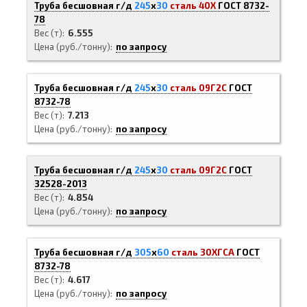
Труба бесшовная г/д
245
х
30
сталь 40Х
ГОСТ 8732-
78
Вес (т)
6.555
Цена (руб./тонну)
по запросу
Труба бесшовная г/д
245
х
30
сталь 09Г2С
ГОСТ
8732-78
Вес (т)
7.213
Цена (руб./тонну)
по запросу
Труба бесшовная г/д
245
х
30
сталь 09Г2С
ГОСТ
32528-2013
Вес (т)
4.854
Цена (руб./тонну)
по запросу
Труба бесшовная г/д
305
х
60
сталь 30ХГСА
ГОСТ
8732-78
Вес (т)
4.617
Цена (руб./тонну)
по запросу