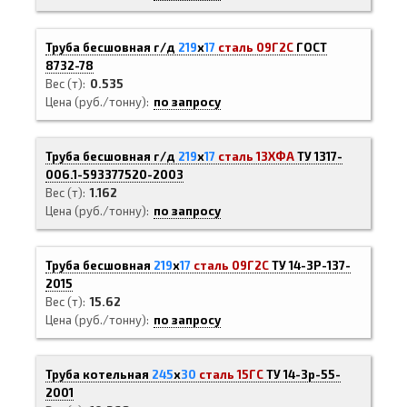
Труба бесшовная г/д
219
х
17
сталь 09Г2С
ГОСТ
8732-78
Вес (т)
0.535
Цена (руб./тонну)
по запросу
Труба бесшовная г/д
219
х
17
сталь 13ХФА
ТУ 1317-
006.1-593377520-2003
Вес (т)
1.162
Цена (руб./тонну)
по запросу
Труба бесшовная
219
х
17
сталь 09Г2С
ТУ 14-3Р-137-
2015
Вес (т)
15.62
Цена (руб./тонну)
по запросу
Труба котельная
245
х
30
сталь 15ГС
ТУ 14-3р-55-
2001