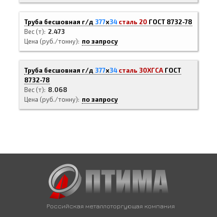
Труба бесшовная г/д
377
х
34
сталь 20
ГОСТ 8732-78
Вес (т)
2.473
Цена (руб./тонну)
по запросу
Труба бесшовная г/д
377
х
34
сталь 30ХГСА
ГОСТ
8732-78
Вес (т)
8.068
Цена (руб./тонну)
по запросу
Российская металлоторгующая компания