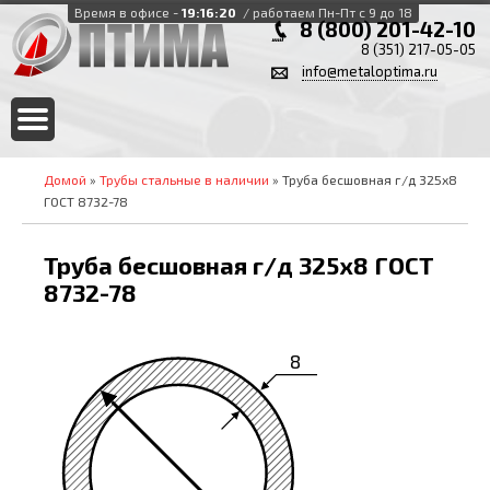
Время в офисе -
19:16:20
/ работаем Пн-Пт с 9 до 18
8 (800) 201-42-10
8 (351) 217-05-05
info@metaloptima.ru
Домой
»
Трубы стальные в наличии
» Труба бесшовная г/д 325х8
ГОСТ 8732-78
Труба бесшовная г/д 325х8 ГОСТ
8732-78
8