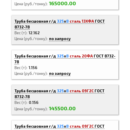
165000.00
Цена (руб./тонну)
Труба бесшовная г/д
325
х
8
сталь 13ХФА
ГОСТ
8732-78
Вес (т)
12.162
Цена (руб./тонну)
по запросу
Труба бесшовная г/д
325
х
8
сталь 20ФА
ГОСТ 8732-
78
Вес (т)
1.156
Цена (руб./тонну)
по запросу
Труба бесшовная г/д
325
х
8
сталь 09Г2С
ГОСТ
8732-78
Вес (т)
0.156
145500.00
Цена (руб./тонну)
Труба бесшовная г/д
325
х
8
сталь 09Г2С
ГОСТ