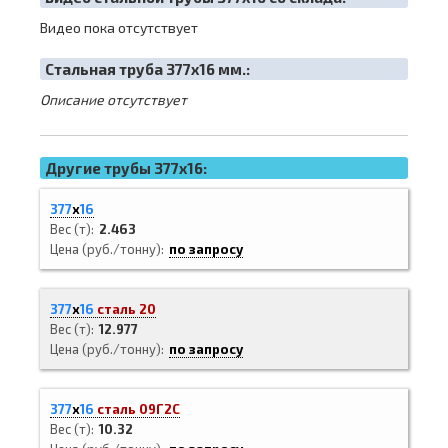
Видео пока отсутствует
Cтальная труба 377х16 мм.:
Описание отсутствует
Другие трубы 377x16:
377
х
16
Вес (т)
2.463
Цена (руб./тонну)
по запросу
377
х
16
сталь 20
Вес (т)
12.977
Цена (руб./тонну)
по запросу
377
х
16
сталь 09Г2С
Вес (т)
10.32