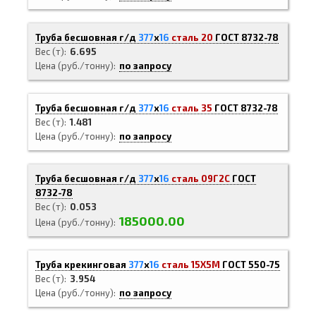
Труба бесшовная г/д
377
х
16
сталь 20
ГОСТ 8732-78
Вес (т)
6.695
Цена (руб./тонну)
по запросу
Труба бесшовная г/д
377
х
16
сталь 35
ГОСТ 8732-78
Вес (т)
1.481
Цена (руб./тонну)
по запросу
Труба бесшовная г/д
377
х
16
сталь 09Г2С
ГОСТ
8732-78
Вес (т)
0.053
185000.00
Цена (руб./тонну)
Труба крекинговая
377
х
16
сталь 15Х5М
ГОСТ 550-75
Вес (т)
3.954
Цена (руб./тонну)
по запросу