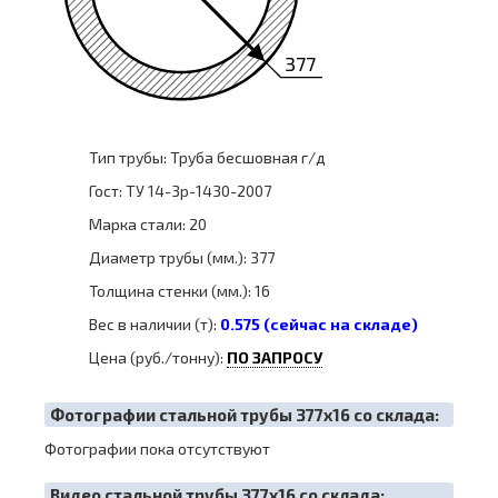
377
Тип трубы: Труба бесшовная г/д
Гост: ТУ 14-3р-1430-2007
Марка стали: 20
Диаметр трубы (мм.): 377
Толщина стенки (мм.): 16
Вес в наличии (т):
0.575 (сейчас на складе)
Цена (руб./тонну):
ПО ЗАПРОСУ
Фотографии стальной трубы 377х16 со склада:
Фотографии пока отсутствуют
Видео стальной трубы 377х16 со склада: