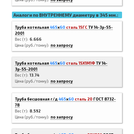
Аналоги по ВНУТРЕННЕМУ диаметру в 345 мм.:
Труба котельная
465
х
60
сталь 15ГС
ТУ 14-3р-55-
2001
Вес (т)
6.666
Цена (руб./тонну)
по запросу
Труба котельная
465
х
60
сталь 15Х1М1Ф
ТУ 14-
3р-55-2001
Вес (т)
13.74
Цена (руб./тонну)
по запросу
Труба бесшовная г/д
465
х
60
сталь 20
ГОСТ 8732-
78
Вес (т)
8.592
Цена (руб./тонну)
по запросу