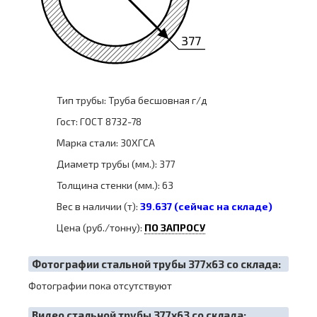
377
Тип трубы: Труба бесшовная г/д
Гост: ГОСТ 8732-78
Марка стали: 30ХГСА
Диаметр трубы (мм.): 377
Толщина стенки (мм.): 63
Вес в наличии (т):
39.637 (сейчас на складе)
Цена (руб./тонну):
ПО ЗАПРОСУ
Фотографии стальной трубы 377х63 со склада:
Фотографии пока отсутствуют
Видео стальной трубы 377х63 со склада: