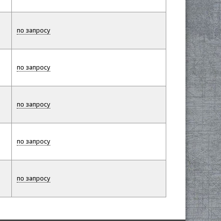
по запросу
по запросу
по запросу
по запросу
по запросу