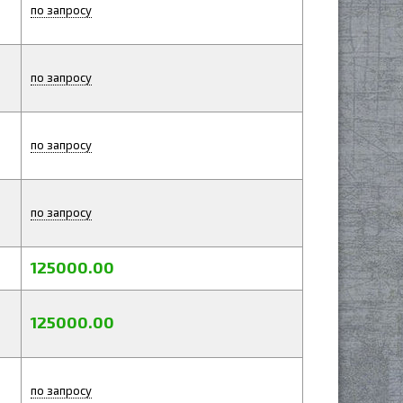
по запросу
по запросу
по запросу
по запросу
125000.00
125000.00
по запросу