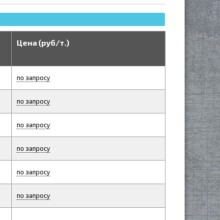
Цена (руб/т.)
по запросу
по запросу
по запросу
по запросу
по запросу
по запросу