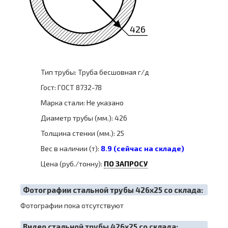
426
Тип трубы: Труба бесшовная г/д
Гост: ГОСТ 8732-78
Марка стали: Не указано
Диаметр трубы (мм.): 426
Толщина стенки (мм.): 25
Вес в наличии (т):
8.9 (сейчас на складе)
Цена (руб./тонну):
ПО ЗАПРОСУ
Фотографии стальной трубы 426х25 со склада:
Фотографии пока отсутствуют
Видео стальной трубы 426х25 со склада: