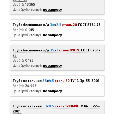
Вес (т)
18.165
Цена (руб./тонну)
по запросу
Труба бесшовная х/д
34
х
2.5
сталь 20
ГОСТ 8734-75
Вес (т)
0.015
Цена (руб./тонну)
по запросу
Труба бесшовная х/д
35
х
3
сталь 09Г2С
ГОСТ 8734-
75
Вес (т)
0.125
Цена (руб./тонну)
по запросу
Труба котельная
38
х
4.5
сталь 20
ТУ 14-3р-55-2001
Вес (т)
24.993
Цена (руб./тонну)
по запросу
Труба котельная
38
х
4.5
сталь 12Х1МФ
ТУ 14-3р-55-
2001