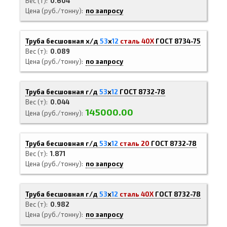
Вес (т)
0.604
Цена (руб./тонну)
по запросу
Труба бесшовная х/д
53
х
12
сталь 40Х
ГОСТ 8734-75
Вес (т)
0.089
Цена (руб./тонну)
по запросу
Труба бесшовная г/д
53
х
12
ГОСТ 8732-78
Вес (т)
0.044
145000.00
Цена (руб./тонну)
Труба бесшовная г/д
53
х
12
сталь 20
ГОСТ 8732-78
Вес (т)
1.871
Цена (руб./тонну)
по запросу
Труба бесшовная г/д
53
х
12
сталь 40Х
ГОСТ 8732-78
Вес (т)
0.982
Цена (руб./тонну)
по запросу