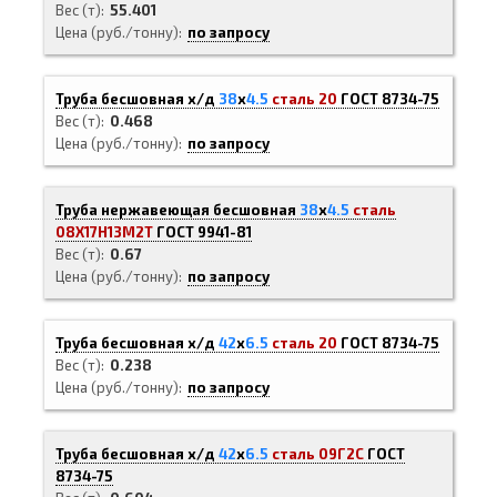
Вес (т)
55.401
Цена (руб./тонну)
по запросу
Труба бесшовная х/д
38
х
4.5
сталь 20
ГОСТ 8734-75
Вес (т)
0.468
Цена (руб./тонну)
по запросу
Труба нержавеющая бесшовная
38
х
4.5
сталь
08Х17Н13М2Т
ГОСТ 9941-81
Вес (т)
0.67
Цена (руб./тонну)
по запросу
Труба бесшовная х/д
42
х
6.5
сталь 20
ГОСТ 8734-75
Вес (т)
0.238
Цена (руб./тонну)
по запросу
Труба бесшовная х/д
42
х
6.5
сталь 09Г2С
ГОСТ
8734-75