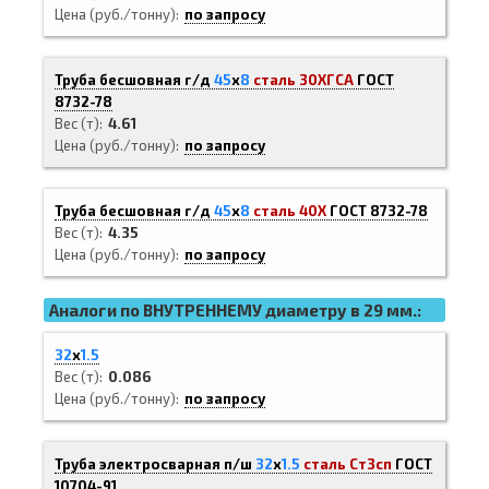
Цена (руб./тонну)
по запросу
Труба бесшовная г/д
45
х
8
сталь 30ХГСА
ГОСТ
8732-78
Вес (т)
4.61
Цена (руб./тонну)
по запросу
Труба бесшовная г/д
45
х
8
сталь 40Х
ГОСТ 8732-78
Вес (т)
4.35
Цена (руб./тонну)
по запросу
Аналоги по ВНУТРЕННЕМУ диаметру в 29 мм.:
32
х
1.5
Вес (т)
0.086
Цена (руб./тонну)
по запросу
Труба электросварная п/ш
32
х
1.5
сталь Ст3сп
ГОСТ
10704-91