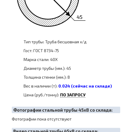
45
Тип трубы: Труба бесшовная х/д
Гост: ГОСТ 8734-75
Марка стали: 40Х
Диаметр трубы (мм.): 45
Толщина стенки (мм.): 8
Вес в наличии (т):
0.024 (сейчас на складе)
Цена (руб./тонну):
ПО ЗАПРОСУ
Фотографии стальной трубы 45х8 со склада:
Фотографии пока отсутствуют
Видео стальной трубы 45х8 со склада: