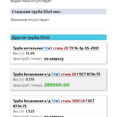
Видео пока отсутствует
Cтальная труба 50х5 мм.:
Описание отсутствует
Другие трубы 50x5:
Труба котельная
50
х
5
сталь 20
ТУ 14-3р-55-2001
Вес (т)
13.49
Цена (руб./тонну)
по запросу
Труба бесшовная х/д
50
х
5
сталь 20
ГОСТ 8734-75
Вес (т)
0.179
285000.00
Цена (руб./тонну)
Труба бесшовная х/д
50
х
5
сталь 30ХГСА
ГОСТ
8734-75
Вес (т)
1.525
Цена (руб./тонну)
по запросу