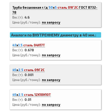
Труба бесшовная г/д
50
х
5
сталь 09Г2С
ГОСТ 8732-
78
Вес (т)
4.6
Цена (руб./тонну)
по запросу
Аналоги по ВНУТРЕННЕМУ диаметру в 40 мм.:
43
х
1.5
сталь 04Х17Т
Вес (т)
0.678
Цена (руб./тонну)
по запросу
45
х
2.5
сталь 09Г2С
Вес (т)
0.001
Цена (руб./тонну)
по запросу
45
х
2.5
сталь 12Х18Н10Т
Вес (т)
0.01
Цена (руб./тонну)
по запросу