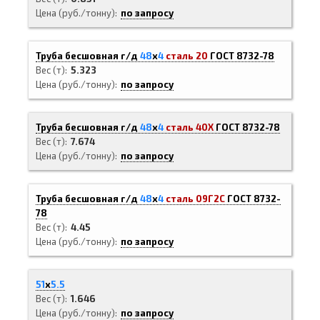
Цена (руб./тонну)
по запросу
Труба бесшовная г/д
48
х
4
сталь 20
ГОСТ 8732-78
Вес (т)
5.323
Цена (руб./тонну)
по запросу
Труба бесшовная г/д
48
х
4
сталь 40Х
ГОСТ 8732-78
Вес (т)
7.674
Цена (руб./тонну)
по запросу
Труба бесшовная г/д
48
х
4
сталь 09Г2С
ГОСТ 8732-
78
Вес (т)
4.45
Цена (руб./тонну)
по запросу
51
х
5.5
Вес (т)
1.646
Цена (руб./тонну)
по запросу