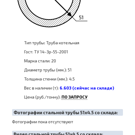
51
Тип трубы: Труба котельная
Гост: ТУ 14-3р-55-2001
Марка стали: 20
Диаметр трубы (мм.): 51
Толщина стенки (мм.): 4.5
Вес в наличии (т):
6.603 (сейчас на складе)
Цена (руб./тонну):
ПО ЗАПРОСУ
Фотографии стальной трубы 51х4.5 со склада:
Фотографии пока отсутствуют
Видео стальной трубы 51х4.5 со склада: