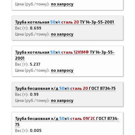
Цена (руб./тонну)
по запросу
Труба котельная
50
х
4
сталь 20
ТУ 14-3р-55-2001
Вес (т)
8.699
Цена (руб./тонну)
по запросу
Труба котельная
50
х
4
сталь 12Х1МФ
ТУ 14-3р-55-
2001
Вес (т)
5.237
Цена (руб./тонну)
по запросу
Труба бесшовная х/д
50
х
4
сталь 20
ГОСТ 8734-75
Вес (т)
0.99
Цена (руб./тонну)
по запросу
Труба бесшовная х/д
50
х
4
сталь 09Г2С
ГОСТ 8734-
75
Вес (т)
0.005