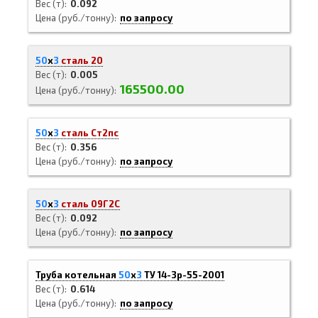
Вес (т)
0.092
Цена (руб./тонну)
по запросу
50
х
3
сталь 20
Вес (т)
0.005
165500.00
Цена (руб./тонну)
50
х
3
сталь Ст2пс
Вес (т)
0.356
Цена (руб./тонну)
по запросу
50
х
3
сталь 09Г2С
Вес (т)
0.092
Цена (руб./тонну)
по запросу
Труба котельная
50
х
3
ТУ 14-3р-55-2001
Вес (т)
0.614
Цена (руб./тонну)
по запросу