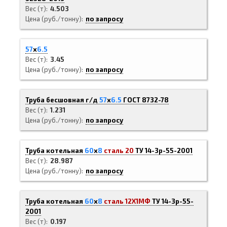
Вес (т)
4.503
Цена (руб./тонну)
по запросу
57
х
6.5
Вес (т)
3.45
Цена (руб./тонну)
по запросу
Труба бесшовная г/д
57
х
6.5
ГОСТ 8732-78
Вес (т)
1.231
Цена (руб./тонну)
по запросу
Труба котельная
60
х
8
сталь 20
ТУ 14-3р-55-2001
Вес (т)
28.987
Цена (руб./тонну)
по запросу
Труба котельная
60
х
8
сталь 12Х1МФ
ТУ 14-3р-55-
2001
Вес (т)
0.197