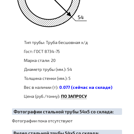
54
Тип трубы: Труба бесшовная х/д
Гост: ГОСТ 8734-75
Марка стали: 20
Диаметр трубы (мм.): 54
Толщина стенки (мм.): 5
Вес в наличии (т):
0.077 (сейчас на складе)
Цена (руб./тонну):
ПО ЗАПРОСУ
Фотографии стальной трубы 54х5 со склада:
Фотографии пока отсутствуют
Видео стальной трубы 54х5 со склада: