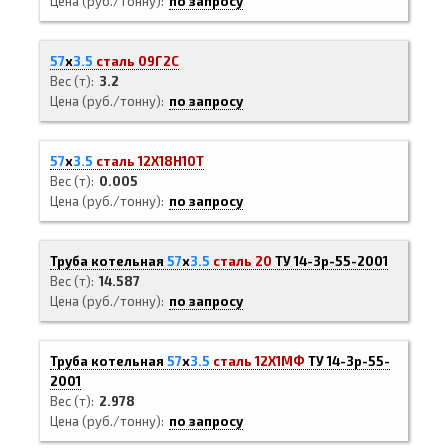
Цена (руб./тонну)
по запросу
57
х
3.5
сталь 09Г2С
Вес (т)
3.2
Цена (руб./тонну)
по запросу
57
х
3.5
сталь 12Х18Н10Т
Вес (т)
0.005
Цена (руб./тонну)
по запросу
Труба котельная
57
х
3.5
сталь 20
ТУ 14-3р-55-2001
Вес (т)
14.587
Цена (руб./тонну)
по запросу
Труба котельная
57
х
3.5
сталь 12Х1МФ
ТУ 14-3р-55-
2001
Вес (т)
2.978
Цена (руб./тонну)
по запросу