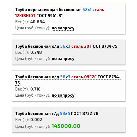
Труба нержавеющая бесшовная
52
х
1
сталь
12Х18Н10Т
ГОСТ 9941-81
Вес (т)
40.664
Цена (руб./тонну)
по запросу
Труба бесшовная х/д
56
х
3
сталь 20
ГОСТ 8734-75
Вес (т)
0.248
Цена (руб./тонну)
по запросу
Труба бесшовная х/д
56
х
3
сталь 09Г2С
ГОСТ 8734-
75
Вес (т)
0.716
Цена (руб./тонну)
по запросу
Труба бесшовная г/д
58
х
4
ГОСТ 8732-78
Вес (т)
0.002
145000.00
Цена (руб./тонну)