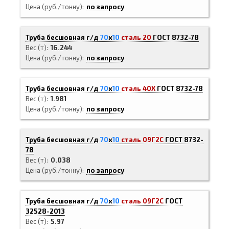
Цена (руб./тонну)
по запросу
Труба бесшовная г/д
70
х
10
сталь 20
ГОСТ 8732-78
Вес (т)
16.244
Цена (руб./тонну)
по запросу
Труба бесшовная г/д
70
х
10
сталь 40Х
ГОСТ 8732-78
Вес (т)
1.981
Цена (руб./тонну)
по запросу
Труба бесшовная г/д
70
х
10
сталь 09Г2С
ГОСТ 8732-
78
Вес (т)
0.038
Цена (руб./тонну)
по запросу
Труба бесшовная г/д
70
х
10
сталь 09Г2С
ГОСТ
32528-2013
Вес (т)
5.97