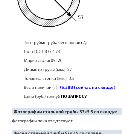
57
Тип трубы: Труба бесшовная г/д
Гост: ГОСТ 8732-78
Марка стали: 09Г2С
Диаметр трубы (мм.): 57
Толщина стенки (мм.): 3.5
Вес в наличии (т):
76.388 (сейчас на складе)
Цена (руб./тонну):
ПО ЗАПРОСУ
Фотографии стальной трубы 57х3.5 со склада:
Фотографии пока отсутствуют
Видео стальной трубы 57х3.5 со склада: