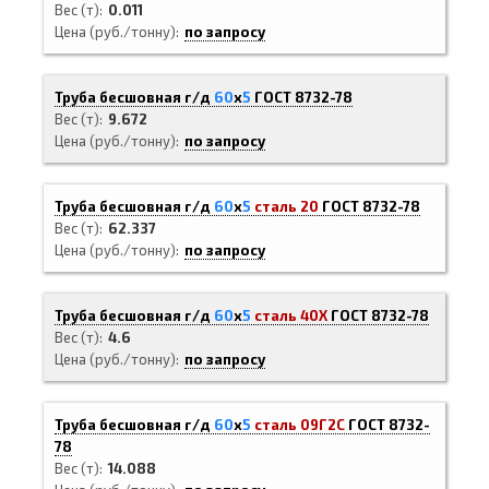
Вес (т)
0.011
Цена (руб./тонну)
по запросу
Труба бесшовная г/д
60
х
5
ГОСТ 8732-78
Вес (т)
9.672
Цена (руб./тонну)
по запросу
Труба бесшовная г/д
60
х
5
сталь 20
ГОСТ 8732-78
Вес (т)
62.337
Цена (руб./тонну)
по запросу
Труба бесшовная г/д
60
х
5
сталь 40Х
ГОСТ 8732-78
Вес (т)
4.6
Цена (руб./тонну)
по запросу
Труба бесшовная г/д
60
х
5
сталь 09Г2С
ГОСТ 8732-
78
Вес (т)
14.088