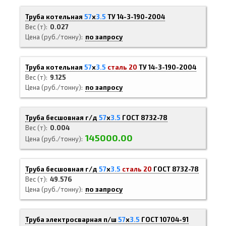
Труба котельная
57
х
3.5
ТУ 14-3-190-2004
Вес (т)
0.027
Цена (руб./тонну)
по запросу
Труба котельная
57
х
3.5
сталь 20
ТУ 14-3-190-2004
Вес (т)
9.125
Цена (руб./тонну)
по запросу
Труба бесшовная г/д
57
х
3.5
ГОСТ 8732-78
Вес (т)
0.004
145000.00
Цена (руб./тонну)
Труба бесшовная г/д
57
х
3.5
сталь 20
ГОСТ 8732-78
Вес (т)
49.576
Цена (руб./тонну)
по запросу
Труба электросварная п/ш
57
х
3.5
ГОСТ 10704-91