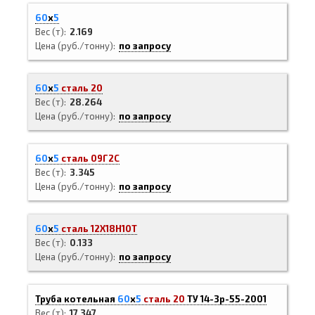
60
х
5
Вес (т)
2.169
Цена (руб./тонну)
по запросу
60
х
5
сталь 20
Вес (т)
28.264
Цена (руб./тонну)
по запросу
60
х
5
сталь 09Г2С
Вес (т)
3.345
Цена (руб./тонну)
по запросу
60
х
5
сталь 12Х18Н10Т
Вес (т)
0.133
Цена (руб./тонну)
по запросу
Труба котельная
60
х
5
сталь 20
ТУ 14-3р-55-2001
Вес (т)
17.347