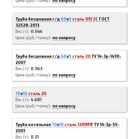
Цена (руб./тонну)
по запросу
Труба бесшовная г/д
60
х
5
сталь 09Г2С
ГОСТ
32528-2013
Вес (т)
0.544
Цена (руб./тонну)
по запросу
Труба бесшовная г/д
60
х
5
сталь 20
ТУ 14-3р-1430-
2007
Вес (т)
0.363
Цена (руб./тонну)
по запросу
70
х
10
сталь 20
Вес (т)
4.681
Цена (руб./тонну)
по запросу
Труба котельная
70
х
10
сталь 12Х1МФ
ТУ 14-3р-55-
2001
Вес (т)
0.21