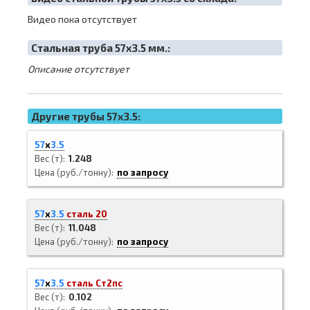
Видео пока отсутствует
Cтальная труба 57х3.5 мм.:
Описание отсутствует
Другие трубы 57x3.5:
57
х
3.5
Вес (т)
1.248
Цена (руб./тонну)
по запросу
57
х
3.5
сталь 20
Вес (т)
11.048
Цена (руб./тонну)
по запросу
57
х
3.5
сталь Ст2пс
Вес (т)
0.102