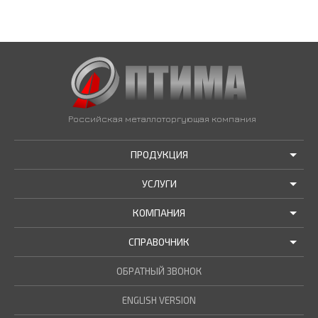
Российская металлоторгующая компания
ПРОДУКЦИЯ
УСЛУГИ
АКЦИИ И РАСПРОДАЖИ
КОМПАНИЯ
ТРУБЫ В НАЛИЧИИ
ДОСТАВКА
СПРАВОЧНИК
МЕТАЛЛОПРОКАТ В НАЛИЧИИ
РЕЗКА В РАЗМЕР
О НАС
НОВОСТИ КОМПАНИИ
ОБРАТНЫЙ ЗВОНОК
ПРОЧИЕ УСЛУГИ
ГОСТЫ / ТУ
МАРОЧНИК СТАЛЕЙ
ENGLISH VERSION
СТАТЬИ