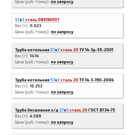
Цена (руб./тонну)
по запросу
57
х
3
сталь 08Х18Н10Т
Вес (т)
0.023
Цена (руб./тонну)
по запросу
Труба котельная
57
х
3
сталь 20
ТУ 14-3р-55-2001
Вес (т)
14.14
Цена (руб./тонну)
по запросу
Труба котельная
57
х
3
сталь 20
ТУ 14-3-190-2004
Вес (т)
16.252
Цена (руб./тонну)
по запросу
Труба бесшовная х/д
57
х
3
сталь 20
ГОСТ 8734-75
Вес (т)
4.588
Цена (руб./тонну)
по запросу