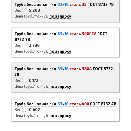
Труба бесшовная г/д
83
х
16
сталь 35
ГОСТ 8732-78
Вес (т)
5.208
Цена (руб./тонну)
по запросу
Труба бесшовная г/д
83
х
16
сталь 30ХГСА
ГОСТ
8732-78
Вес (т)
2.786
Цена (руб./тонну)
по запросу
Труба бесшовная г/д
83
х
16
сталь 38ХА
ГОСТ 8732-
78
Вес (т)
0.172
Цена (руб./тонну)
по запросу
Труба бесшовная г/д
83
х
16
сталь 40Х
ГОСТ 8732-78
Вес (т)
0.402
Цена (руб./тонну)
по запросу