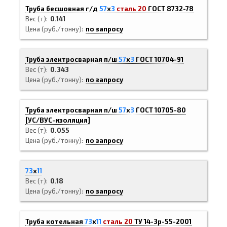
Труба бесшовная г/д
57
х
3
сталь 20
ГОСТ 8732-78
Вес (т)
0.141
Цена (руб./тонну)
по запросу
Труба электросварная п/ш
57
х
3
ГОСТ 10704-91
Вес (т)
0.343
Цена (руб./тонну)
по запросу
Труба электросварная п/ш
57
х
3
ГОСТ 10705-80
[
УС/ВУС-
изоляция]
Вес (т)
0.055
Цена (руб./тонну)
по запросу
73
х
11
Вес (т)
0.18
Цена (руб./тонну)
по запросу
Труба котельная
73
х
11
сталь 20
ТУ 14-3р-55-2001