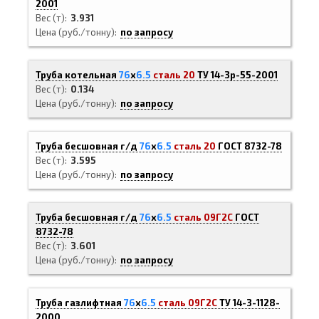
2001
Вес (т)
3.931
Цена (руб./тонну)
по запросу
Труба котельная
76
х
6.5
сталь 20
ТУ 14-3р-55-2001
Вес (т)
0.134
Цена (руб./тонну)
по запросу
Труба бесшовная г/д
76
х
6.5
сталь 20
ГОСТ 8732-78
Вес (т)
3.595
Цена (руб./тонну)
по запросу
Труба бесшовная г/д
76
х
6.5
сталь 09Г2С
ГОСТ
8732-78
Вес (т)
3.601
Цена (руб./тонну)
по запросу
Труба газлифтная
76
х
6.5
сталь 09Г2С
ТУ 14-3-1128-
2000