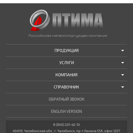
Российская металлоторгующая компания
ПРОДУКЦИЯ
УСЛУГИ
АКЦИИ И РАСПРОДАЖИ
КОМПАНИЯ
ТРУБЫ В НАЛИЧИИ
ДОСТАВКА
СПРАВОЧНИК
МЕТАЛЛОПРОКАТ В НАЛИЧИИ
РЕЗКА В РАЗМЕР
О НАС
НОВОСТИ КОМПАНИИ
ОБРАТНЫЙ ЗВОНОК
ПРОЧИЕ УСЛУГИ
ГОСТЫ / ТУ
МАРОЧНИК СТАЛЕЙ
ENGLISH VERSION
СТАТЬИ
КУЛЬКУЛЯТОР МЕТАЛЛУРГА
ДОКУМЕНТЫ
8 (800) 201-42-10
454119, Челябинская обл., г. Челябинск, пр-т Ленина 55А, офис 1207