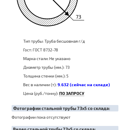
73
Тип трубы: Труба бесшовная г/д
Гост: ГОСТ 8732-78
Марка стали: Не указано
Диаметр трубы (мм.): 73
Толщина стенки (мм.): 5
Вес в наличии (т):
9.632 (сейчас на складе)
Цена (руб./тонну):
ПО ЗАПРОСУ
Фотографии стальной трубы 73х5 со склада:
Фотографии пока отсутствуют
Видео стальной трубы 73х5 со склада: