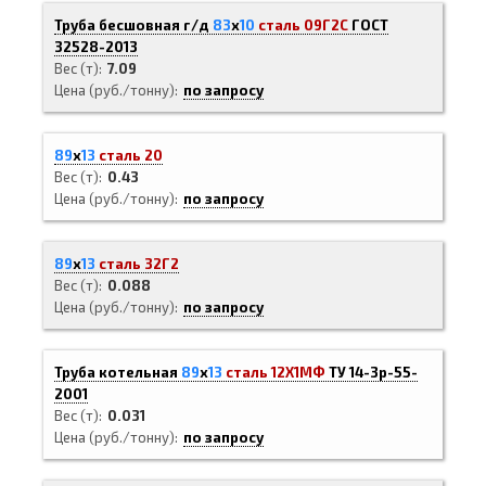
Труба бесшовная г/д
83
х
10
сталь 09Г2С
ГОСТ
32528-2013
Вес (т)
7.09
Цена (руб./тонну)
по запросу
89
х
13
сталь 20
Вес (т)
0.43
Цена (руб./тонну)
по запросу
89
х
13
сталь 32Г2
Вес (т)
0.088
Цена (руб./тонну)
по запросу
Труба котельная
89
х
13
сталь 12Х1МФ
ТУ 14-3р-55-
2001
Вес (т)
0.031
Цена (руб./тонну)
по запросу