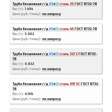
Труба бесшовная г/д
89
х
13
сталь 35
ГОСТ 8732-78
Вес (т)
1.494
Цена (руб./тонну)
по запросу
Труба бесшовная г/д
89
х
13
сталь 45
ГОСТ 8732-78
Вес (т)
5.062
Цена (руб./тонну)
по запросу
Труба бесшовная г/д
89
х
13
сталь 32Г2
ГОСТ 8732-
78
Вес (т)
0.832
Цена (руб./тонну)
по запросу
Труба бесшовная г/д
89
х
13
сталь 09Г2С
ГОСТ 8732-
78
Вес (т)
4.106
Цена (руб./тонну)
по запросу