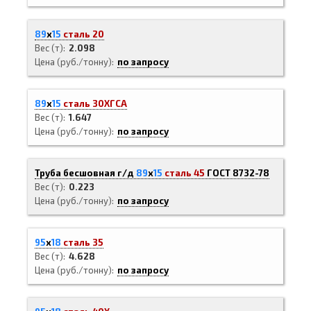
89
х
15
сталь 20
Вес (т)
2.098
Цена (руб./тонну)
по запросу
89
х
15
сталь 30ХГСА
Вес (т)
1.647
Цена (руб./тонну)
по запросу
Труба бесшовная г/д
89
х
15
сталь 45
ГОСТ 8732-78
Вес (т)
0.223
Цена (руб./тонну)
по запросу
95
х
18
сталь 35
Вес (т)
4.628
Цена (руб./тонну)
по запросу