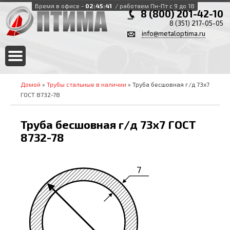
Время в офисе -
02:45:42
/ работаем Пн-Пт с 9 до 18
8 (800) 201-42-10
8 (351) 217-05-05
info@metaloptima.ru
Домой
»
Трубы стальные в наличии
» Труба бесшовная г/д 73х7
ГОСТ 8732-78
Труба бесшовная г/д 73х7 ГОСТ
8732-78
7