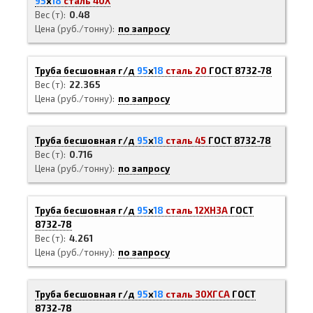
95
х
18
сталь 40Х
Вес (т)
0.48
Цена (руб./тонну)
по запросу
Труба бесшовная г/д
95
х
18
сталь 20
ГОСТ 8732-78
Вес (т)
22.365
Цена (руб./тонну)
по запросу
Труба бесшовная г/д
95
х
18
сталь 45
ГОСТ 8732-78
Вес (т)
0.716
Цена (руб./тонну)
по запросу
Труба бесшовная г/д
95
х
18
сталь 12ХН3А
ГОСТ
8732-78
Вес (т)
4.261
Цена (руб./тонну)
по запросу
Труба бесшовная г/д
95
х
18
сталь 30ХГСА
ГОСТ
8732-78