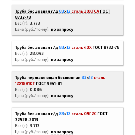
Труба бесшовная г/д
83
х
12
сталь 30ХГСА
ГОСТ
8732-78
Вес (т)
3.773
Цена (руб./тонну)
по запросу
Труба бесшовная г/д
83
х
12
сталь 40Х
ГОСТ 8732-78
Вес (т)
28.043
Цена (руб./тонну)
по запросу
Труба нержавеющая бесшовная
83
х
12
сталь
12Х18Н10Т
ГОСТ 9941-81
Вес (т)
0.086
Цена (руб./тонну)
по запросу
Труба бесшовная г/д
83
х
12
сталь 09Г2С
ГОСТ
32528-2013
Вес (т)
3.713
Цена (руб./тонну)
по запросу